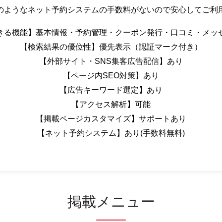
のようなネット予約システムの手数料がないので安心してご利
きる機能】基本情報・予約管理・クーポン発行・口コミ・メッ
【検索結果の優位性】優先表示（認証マーク付き）
【外部サイト・SNS集客広告配信】あり
【ページ内SEO対策】あり
【広告キーワード選定】あり
【アクセス解析】可能
【掲載ページカスタマイズ】サポートあり
【ネット予約システム】あり(手数料無料)
掲載メニュー