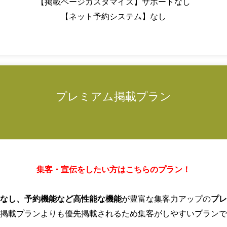
【掲載ページカスタマイズ】サポートなし
【ネット予約システム】なし
プレミアム掲載プラン
集客・宣伝をしたい方はこちらのプラン！
なし、予約機能など高性能な機能
が豊富な集客力アップの
プレ
掲載プランよりも優先掲載されるため集客がしやすいプランで