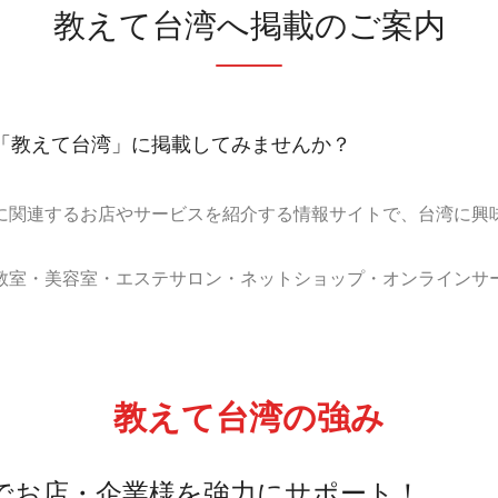
教えて台湾へ掲載のご案内
「教えて台湾」に掲載してみませんか？
に関連するお店やサービスを紹介する情報サイトで、
台湾に興
教室・美容室・エステサロン・ネットショップ・オンラインサ
教えて台湾の強み
でお店・企業様を強力にサポート！