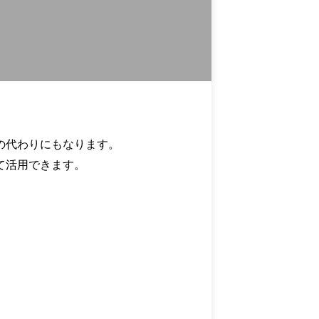
の代わりにもなります。
て活用できます。