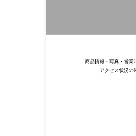
商品情報・写真・営業
アクセス状況の