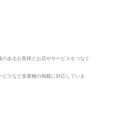
味のあるお客様とお店やサービスをつなぐ
ービスなど多業種の掲載に対応していま