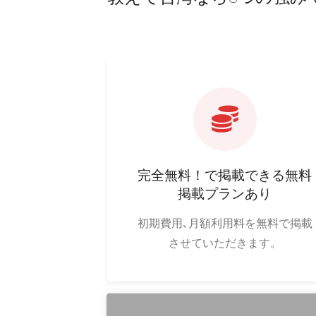
完全無料！で掲載できる無料
掲載プランあり
初期費用､月額利用料を無料で掲載
させていただきます。