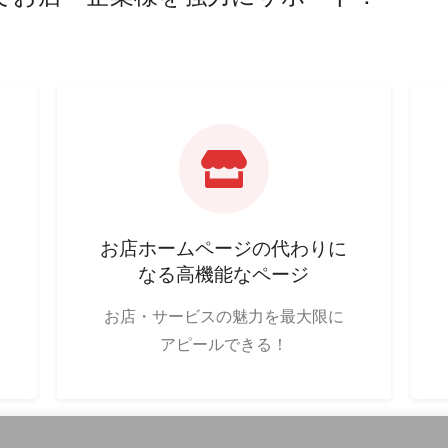
お店ホームページの代わりに
なる高機能なページ
お店・サービスの魅力を最大限に
アピールできる！