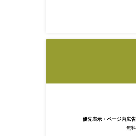
優先表示・ページ内広告
無料