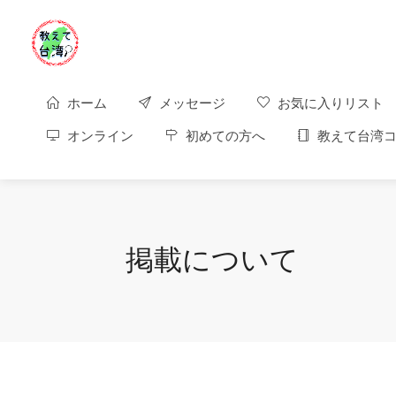
ホーム
メッセージ
お気に入りリスト
オンライン
初めての方へ
教えて台湾コ
掲載について