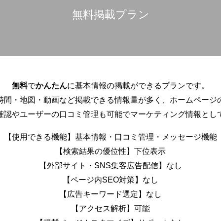
無料掲載プラン
無料
で
かんたん
に基本情報の掲載ができるプランです。
時間・地図・動画など掲載できる情報量が多く、ホームページ
確認やユーザーの口コミ管理も可能でマーケティング情報とし
【使用できる機能】基本情報・口コミ管理・メッセージ機能
【検索結果の優位性】下位表示
【外部サイト・SNS集客広告配信】なし
【ページ内SEO対策】なし
【広告キーワード選定】なし
【アクセス解析】可能