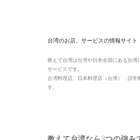
台湾のお店、サービスの情報サイト
教えて台湾は台湾や日本全国にある台湾
サービスです。
台湾料理店、日本料理店（台湾）・語学
す。
教えて台湾なら3つの強み