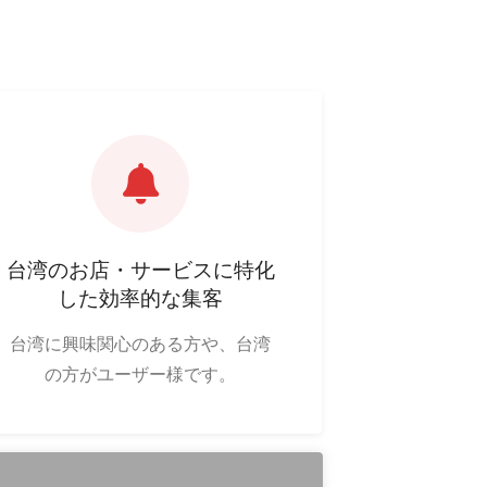
台湾のお店・サービスに特化
した効率的な集客
台湾に興味関心のある方や、台湾
の方がユーザー様です。