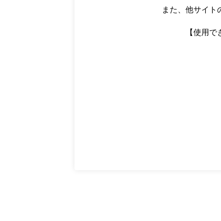
また、他サイト
【使用で