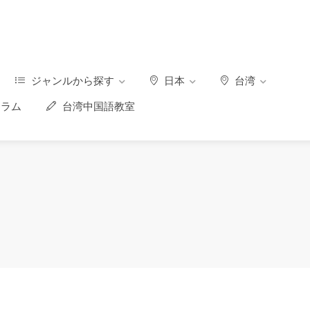
ジャンルから探す
日本
台湾
ラム
台湾中国語教室