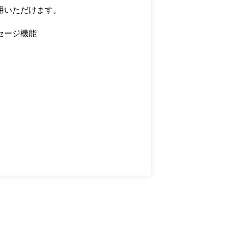
用いただけます。
セージ機能