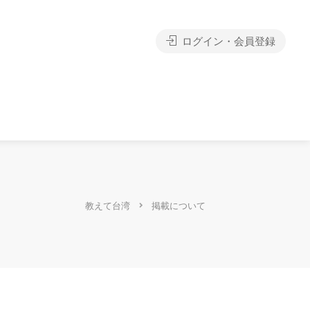
ログイン・会員登録
教えて台湾
掲載について