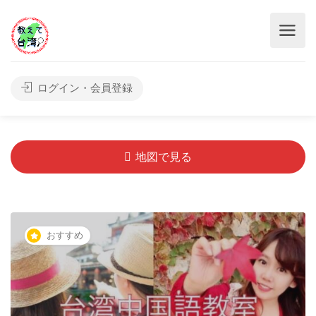
ログイン・会員登録
地図で見る
おすすめ