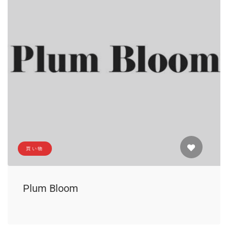
買い物
Plum Bloom