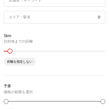
5
目的地までの距離
距離を指定しない
予算
価格の範囲を選択