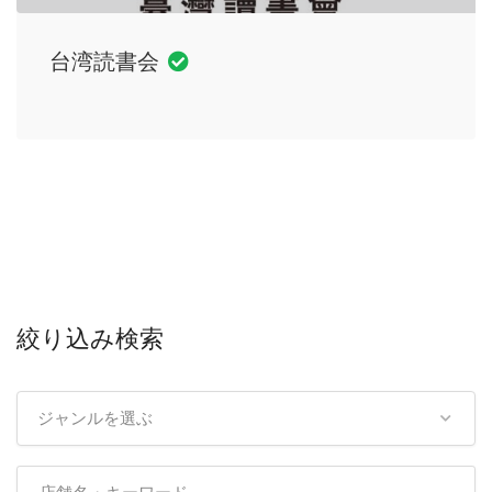
台湾読書会
絞り込み検索
ジャンルを選ぶ