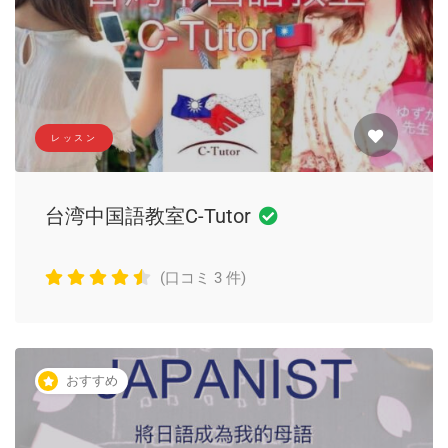
レッスン
台湾中国語教室C-Tutor
(口コミ 3 件)
おすすめ