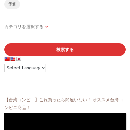
予算
検索する
【台湾コンビニ】これ買ったら間違いない！ オススメ台湾コ
ンビニ商品！