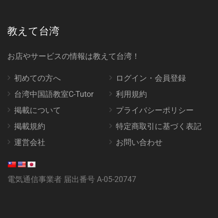
教えて台湾
お店やサービスの情報は教えて台湾！
初めての方へ
ログイン・会員登録
台湾中国語教室C-Tutor
利用規約
掲載について
プライバシーポリシー
掲載規約
特定商取引に基づく表記
運営会社
お問い合わせ
電気通信事業者 届出番号 A-05-20747