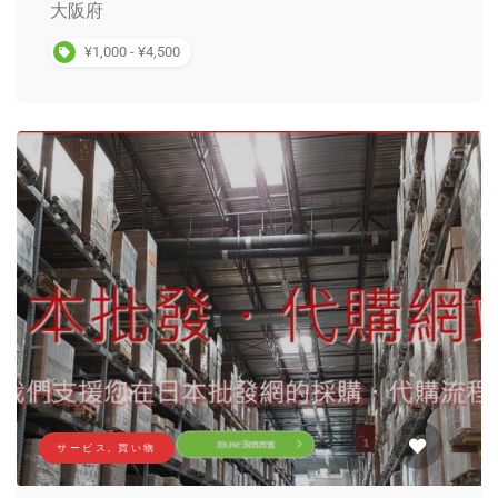
大阪府
¥1,000 - ¥4,500
サービス, 買い物