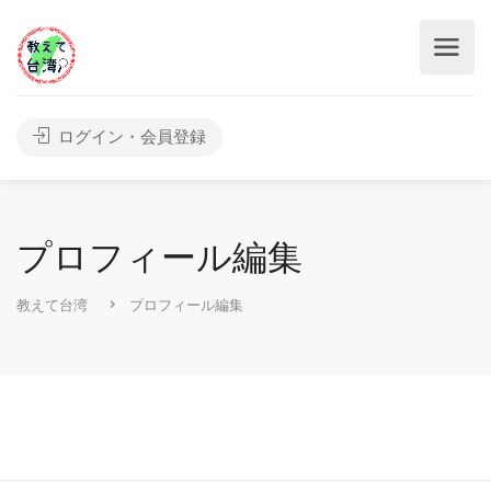
ログイン・会員登録
プロフィール編集
教えて台湾
プロフィール編集