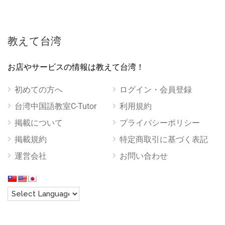
教えて台湾
お店やサービスの情報は教えて台湾！
初めての方へ
ログイン・会員登録
台湾中国語教室C-Tutor
利用規約
掲載について
プライバシーポリシー
掲載規約
特定商取引に基づく表記
運営会社
お問い合わせ