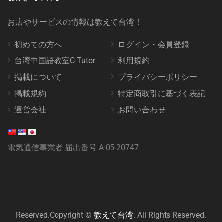
お店やサービスの情報は教えて台湾！
初めての方へ
ログイン・会員登録
台湾中国語教室C-Tutor
利用規約
掲載について
プライバシーポリシー
掲載規約
特定商取引に基づく表記
運営会社
お問い合わせ
電気通信事業者 届出番号 A-05-20747
Reserved.Copyright ©
教えて台湾
. All Rights Reserved.