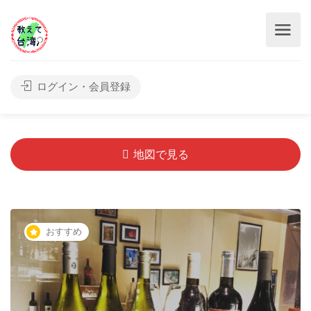
ログイン・会員登録
地図で見る
おすすめ