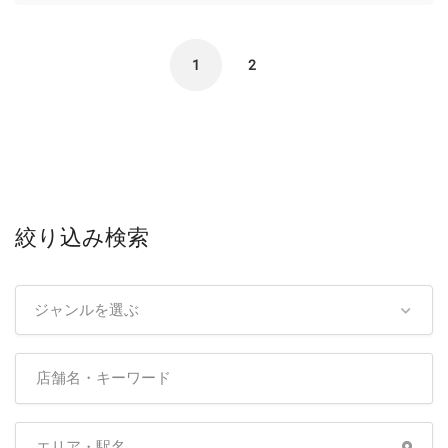
1
2
絞り込み検索
ジャンルを選ぶ