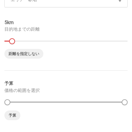
5
目的地までの距離
距離を指定しない
予算
価格の範囲を選択
予算