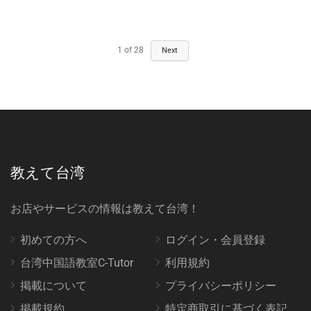
1
of
28
Next
教えて台湾
お店やサービスの情報は教えて台湾！
初めての方へ
ログイン・会員登録
台湾中国語教室C-Tutor
利用規約
掲載について
プライバシーポリシー
掲載規約
特定商取引に基づく表記