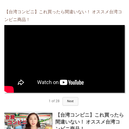
【台湾コンビニ】これ買ったら間違いない！ オススメ台湾コ
ンビニ商品！
1
of
28
Next
【台湾コンビニ】これ買ったら
間違いない！ オススメ台湾コ
ンビニ商品！