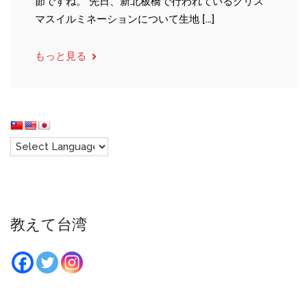
節ですね。 先日、新北板橋で行われているクリス
マスイルミネーションについて生地 […]
もっと見る
教えて台湾