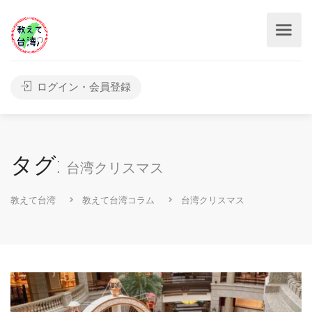
ログイン・会員登録
タグ:
台湾クリスマス
教えて台湾
教えて台湾コラム
台湾クリスマス