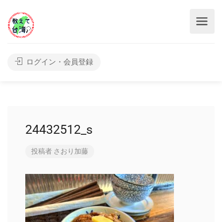
ログイン・会員登録
24432512_s
投稿者
さおり加藤