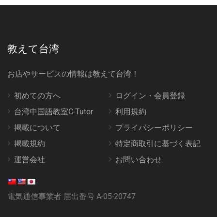
教えて台湾
お店やサービスの情報は教えて台湾！
初めての方へ
ログイン・会員登録
台湾中国語教室C-Tutor
利用規約
掲載について
プライバシーポリシー
掲載規約
特定商取引に基づく表記
運営会社
お問い合わせ
電気通信事業者 届出番号 A-05-20747