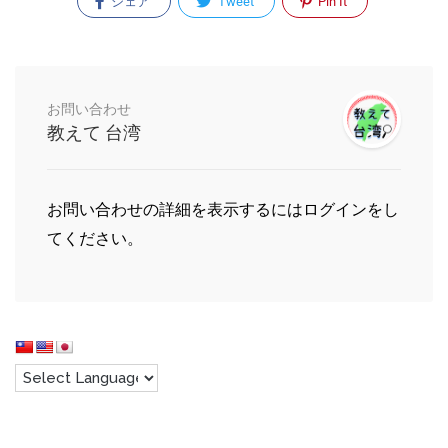
シェア
Tweet
Pin It
お問い合わせ
教えて 台湾
お問い合わせの詳細を表示するにはログインをし
てください。