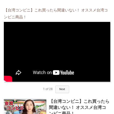
【台湾コンビニ】これ買ったら間違いない！ オススメ台湾コ
ンビニ商品！
1
of
28
Next
【台湾コンビニ】これ買ったら
間違いない！ オススメ台湾コ
ンビニ商品！