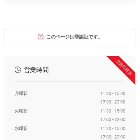
このページは非認証です。
営業時間外
営業時間
月曜日
11:30 - 15:00
17:00 - 22:00
火曜日
11:30 - 15:00
17:00 - 22:00
水曜日
11:30 - 15:00
17:00 - 22:00