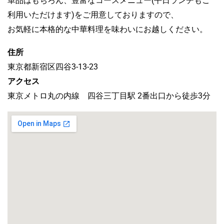
単品はもちろん、豊富なコースメニュー(平日ランチもご
利用いただけます)をご用意しておりますので、
お気軽に本格的な中華料理を味わいにお越しください。
住所
東京都新宿区四谷3-13-23
アクセス
東京メトロ丸の内線 四谷三丁目駅 2番出口から徒歩3分