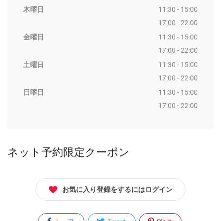
木曜日
11:30 - 15:00
17:00 - 22:00
金曜日
11:30 - 15:00
17:00 - 22:00
土曜日
11:30 - 15:00
17:00 - 22:00
日曜日
11:30 - 15:00
17:00 - 22:00
ネット予約限定クーポン
お気に入り登録をするにはログイン