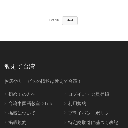
1
of
28
Next
教えて台湾
お店やサービスの情報は教えて台湾！
初めての方へ
ログイン・会員登録
台湾中国語教室C-Tutor
利用規約
掲載について
プライバシーポリシー
掲載規約
特定商取引に基づく表記