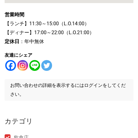
営業時間
【ランチ】11:30～15:00（L.O.14:00）
【ディナー】17:00～22:00（L.O.21:00）
定休日
：年中無休
友達にシェア
お問い合わせの詳細を表示するにはログインをしてくだ
さい。
カテゴリ
飲食店