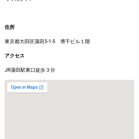
住所
東京都大田区蒲田5-1-5 博千ビル１階
アクセス
JR蒲田駅東口徒歩３分