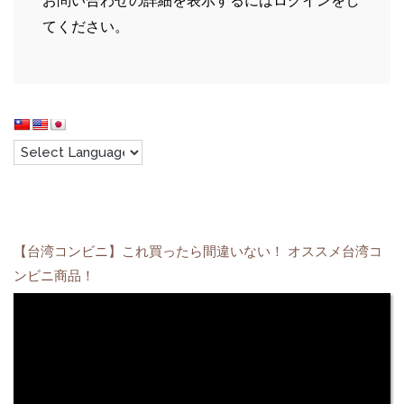
お問い合わせの詳細を表示するにはログインをし
てください。
【台湾コンビニ】これ買ったら間違いない！ オススメ台湾コ
ンビニ商品！