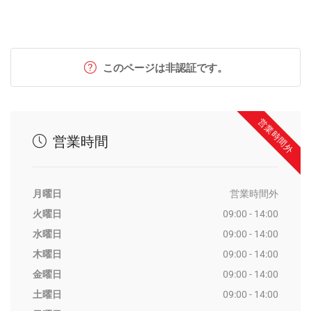
豆漿
¥ 320
豆乳
このページは非認証です。
豆漿香蕉
¥ 430
営業時間外
豆乳バナナジュース
営業時間
月曜日
営業時間外
火曜日
09:00 - 14:00
水曜日
09:00 - 14:00
木曜日
09:00 - 14:00
金曜日
09:00 - 14:00
土曜日
09:00 - 14:00