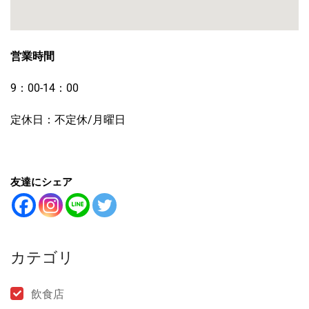
営業時間
9：00-14：00
定休日：不定休/月曜日
友達にシェア
カテゴリ
飲食店