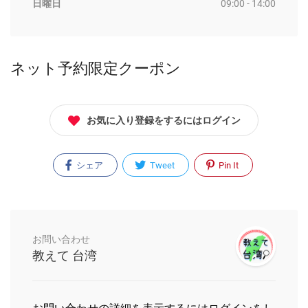
日曜日
09:00 - 14:00
ネット予約限定クーポン
お気に入り登録をするにはログイン
シェア
Tweet
Pin It
お問い合わせ
教えて 台湾