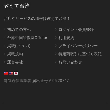
教えて台湾
お店やサービスの情報は教えて台湾！
初めての方へ
ログイン・会員登録
台湾中国語教室C-Tutor
利用規約
掲載について
プライバシーポリシー
掲載規約
特定商取引に基づく表記
運営会社
お問い合わせ
電気通信事業者 届出番号 A-05-20747