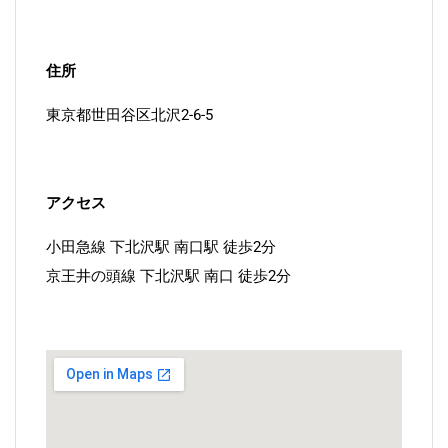
住所
東京都世田谷区北沢2-6-5
アクセス
小田急線 下北沢駅 南口駅 徒歩2分
京王井の頭線 下北沢駅 南口 徒歩2分