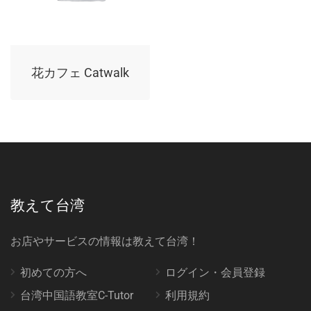
花カフェ Catwalk
教えて台湾
お店やサービスの情報は教えて台湾！
初めての方へ
ログイン・会員登録
台湾中国語教室C-Tutor
利用規約