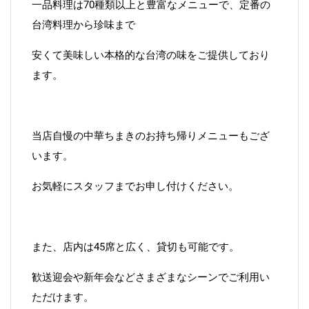
一品料理は70種類以上と豊富なメニューで、定番の
台湾料理から珍味まで
安くて美味しい本格的な台湾の味をご提供しており
ます。
当店自慢の中華ちまきのお持ち帰りメニューもござ
います。
お気軽にスタッフまでお申し付けください。
また、店内は45席と広く、貸切も可能です。
歓送迎会や新年会などさまざまなシーンでご利用い
ただけます。