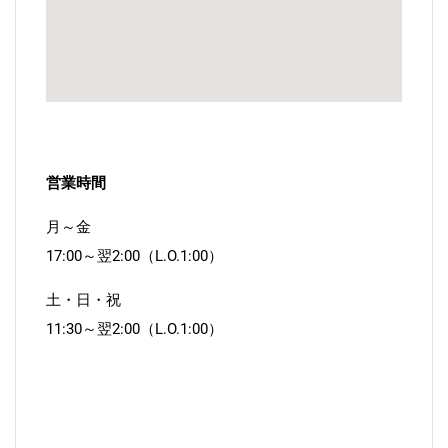
営業時間
月～金
17:00～翌2:00（L.O.1:00）
土・日・祝
11:30～翌2:00（L.O.1:00）