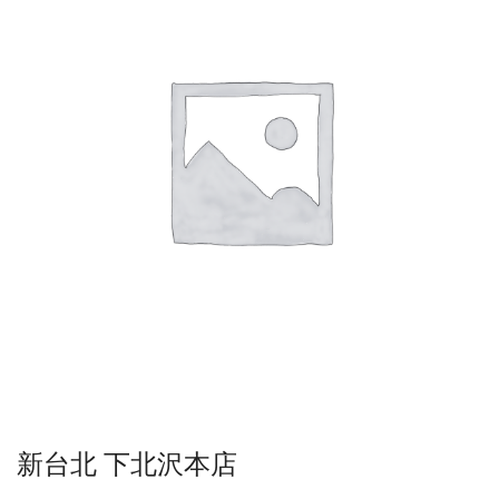
新台北 下北沢本店