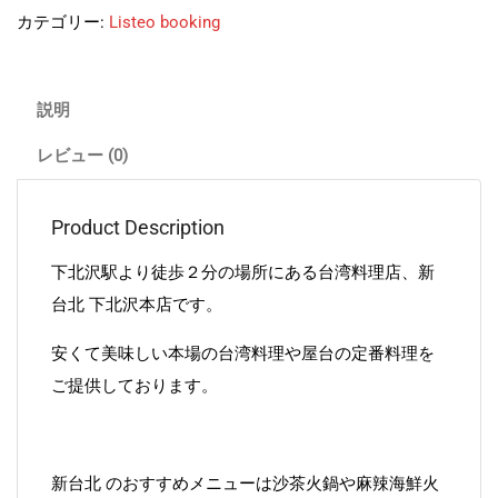
カテゴリー:
Listeo booking
説明
レビュー (0)
Product Description
下北沢駅より徒歩２分の場所にある台湾料理店、新
台北 下北沢本店です。
安くて美味しい本場の台湾料理や屋台の定番料理を
ご提供しております。
新台北 のおすすめメニューは沙茶火鍋や麻辣海鮮火