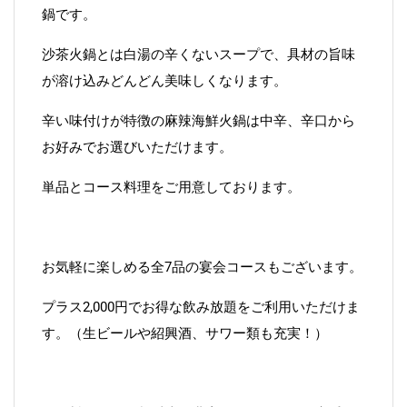
鍋です。
沙茶火鍋とは白湯の辛くないスープで、具材の旨味
が溶け込みどんどん美味しくなります。
辛い味付けが特徴の麻辣海鮮火鍋は中辛、辛口から
お好みでお選びいただけます。
単品とコース料理をご用意しております。
お気軽に楽しめる全7品の宴会コースもございます。
プラス2,000円でお得な飲み放題をご利用いただけま
す。（生ビールや紹興酒、サワー類も充実！）