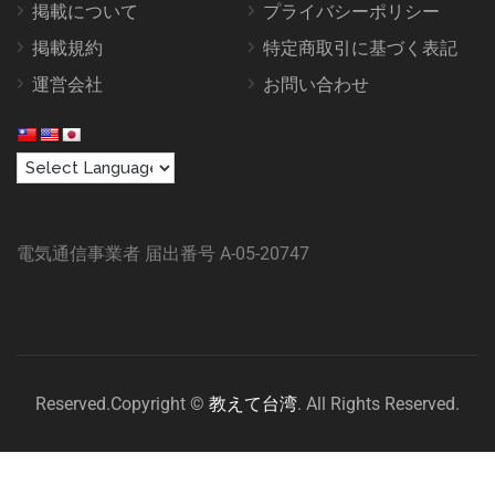
掲載について
プライバシーポリシー
掲載規約
特定商取引に基づく表記
運営会社
お問い合わせ
電気通信事業者 届出番号 A-05-20747
Reserved.Copyright ©
教えて台湾
. All Rights Reserved.