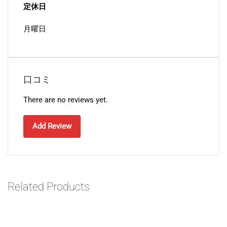
定休日
月曜日
口コミ
There are no reviews yet.
Add Review
Related Products