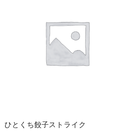
ひとくち餃子ストライク