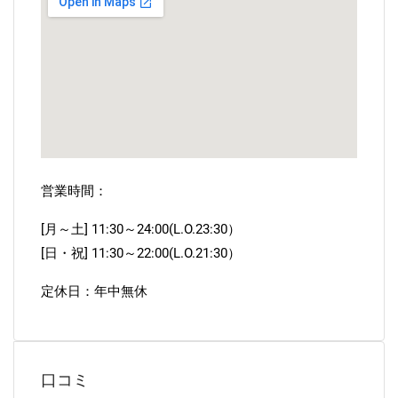
営業時間：
[月～土] 11:30～24:00(L.O.23:30）
[日・祝] 11:30～22:00(L.O.21:30）
定休日：年中無休
口コミ