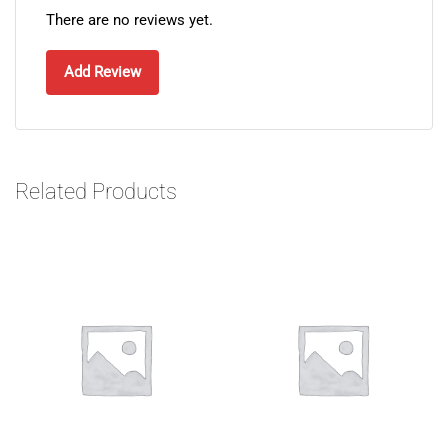
There are no reviews yet.
Add Review
Related Products