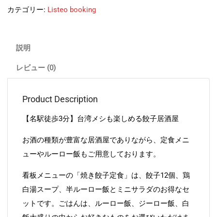
カテゴリー:
Listeo booking
説明
レビュー (0)
Product Description
【名駅徒歩3分】台湾メシも楽しめる餃子居酒屋
お酒の種類が豊富な居酒屋でありながら、定食メニ
ューやルーロー飯もご用意しております。
看板メニューの「焼き餃子定食」は、餃子12個、鶏
白湯スープ、半ルーロー飯とミニサラダのお得なセ
ットです。ごはんは、ルーロー飯、ジーロー飯、白