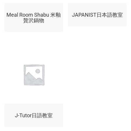
Meal Room Shabu 米釉
JAPANIST日本語教室
贅沢鍋物
J-Tutor日語教室