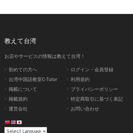
教えて台湾
お店やサービスの情報は教えて台湾！
初めての方へ
ログイン・会員登録
台湾中国語教室C-Tutor
利用規約
掲載について
プライバシーポリシー
掲載規約
特定商取引に基づく表記
運営会社
お問い合わせ