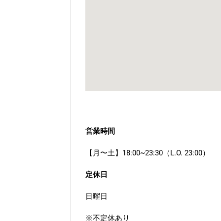
営業時間
【月〜土】18:00~23:30（L.O. 23:00）
定休日
日曜日
※不定休あり