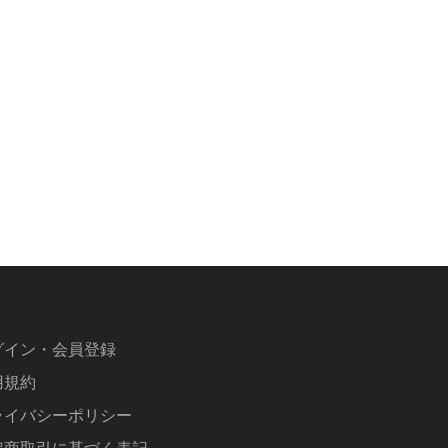
グイン・会員登録
用規約
ライバシーポリシー