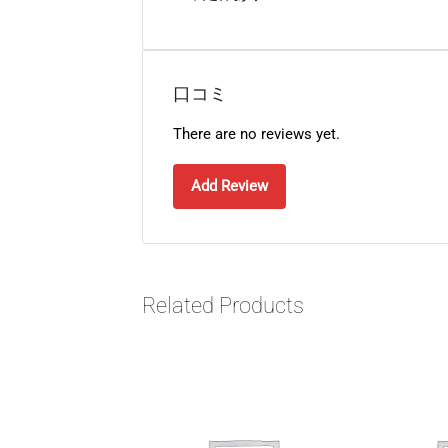
口コミ
There are no reviews yet.
Add Review
Related Products