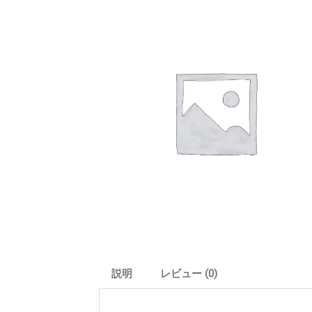
説明
レビュー (0)