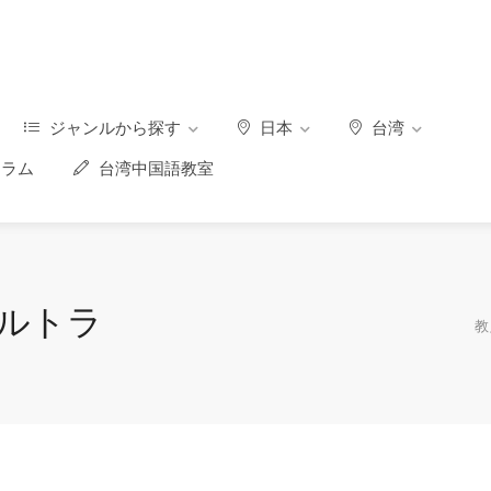
ジャンルから探す
日本
台湾
ラム
台湾中国語教室
ウルトラ
教