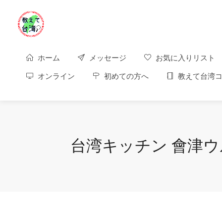
ホーム
メッセージ
お気に入りリスト
オンライン
初めての方へ
教えて台湾コ
台湾キッチン 會津