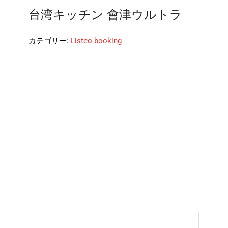
台湾キッチン 會津ウルトラ
カテゴリー:
Listeo booking