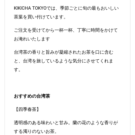
KIKICHA TOKYOでは、季節ごとに旬の最もおいしい
茶葉を買い付けています。
ご注文を受けてから一杯一杯、丁寧に時間をかけて
お淹れいたします
台湾茶の香りと旨みが凝縮されたお茶を口に含む
と、台湾を旅しているような気分にさせてくれま
す。
おすすめの台湾茶
【四季春茶】
透明感のある味わいと甘み。蘭の花のような香りが
する濁りのないお茶。