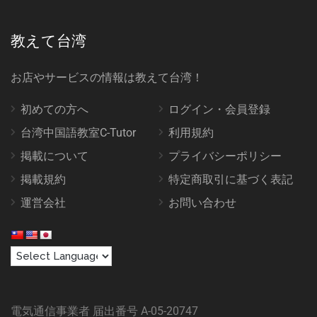
教えて台湾
お店やサービスの情報は教えて台湾！
初めての方へ
ログイン・会員登録
台湾中国語教室C-Tutor
利用規約
掲載について
プライバシーポリシー
掲載規約
特定商取引に基づく表記
運営会社
お問い合わせ
電気通信事業者 届出番号 A-05-20747