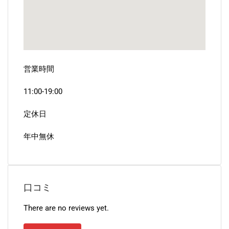
営業時間
11:00-19:00
定休日
年中無休
口コミ
There are no reviews yet.