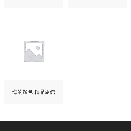
海的顏色 精品旅館