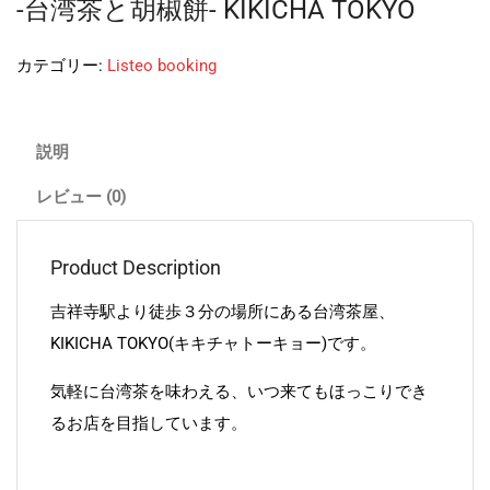
-台湾茶と胡椒餅- KIKICHA TOKYO
カテゴリー:
Listeo booking
説明
レビュー (0)
Product Description
吉祥寺駅より徒歩３分の場所にある台湾茶屋、
KIKICHA TOKYO(キキチャトーキョー)です。
気軽に台湾茶を味わえる、いつ来てもほっこりでき
るお店を目指しています。