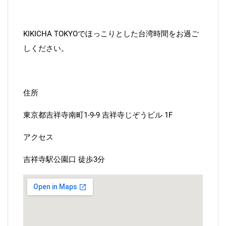
KIKICHA TOKYOでほっこりとした台湾時間をお過ご
しください。
住所
東京都吉祥寺南町1-9-9 吉祥寺じぞうビル 1F
アクセス
吉祥寺駅公園口 徒歩3分