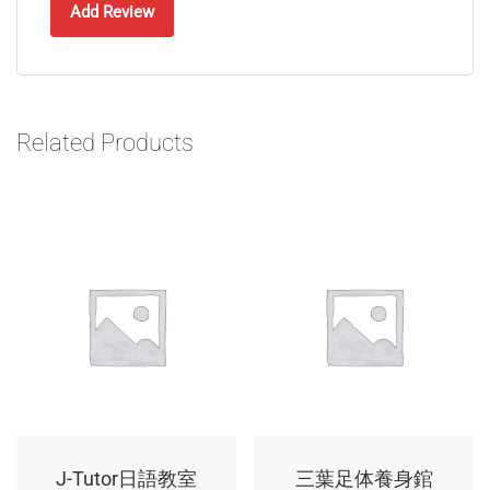
Add Review
Related Products
J-Tutor日語教室
三葉足体養身錧