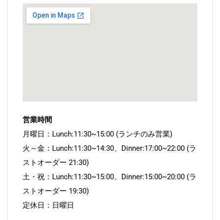
営業時間
月曜日：Lunch:11:30~15:00 (ランチのみ営業)
火～金：Lunch:11:30~14:30、Dinner:17:00~22:00 (ラ
ストオーダー 21:30)
土・祝：Lunch:11:30~15:00、Dinner:15:00~20:00 (ラ
ストオーダー 19:30)
定休日：日曜日