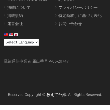
掲載について
プライバシーポリシー
掲載規約
特定商取引に基づく表記
運営会社
お問い合わせ
電気通信事業者 届出番号 A-05-20747
Reserved.Copyright ©
教えて台湾
. All Rights Reserved.