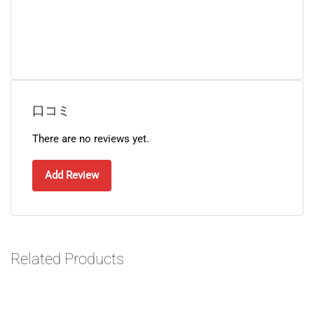
口コミ
There are no reviews yet.
Add Review
Related Products