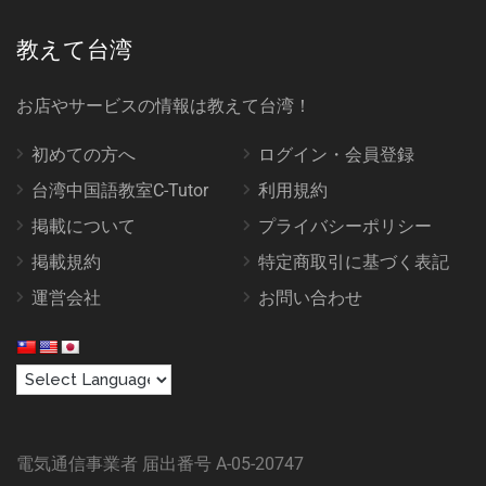
教えて台湾
お店やサービスの情報は教えて台湾！
初めての方へ
ログイン・会員登録
台湾中国語教室C-Tutor
利用規約
掲載について
プライバシーポリシー
掲載規約
特定商取引に基づく表記
運営会社
お問い合わせ
電気通信事業者 届出番号 A-05-20747