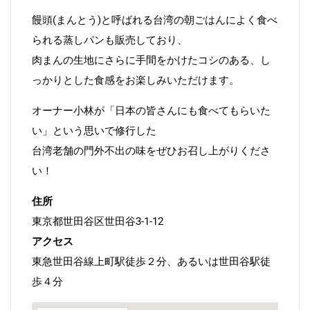
饅頭(まんとう)と呼ばれる台湾の朝ごはんによく食べ
られる蒸しパンも販売しており、
肉まんの生地にさらに手間をかけたコシのある、し
っかりとした食感をお楽しみいただけます。
オーナー小林が「日本の皆さんにも食べてもらいた
い」という思いで修行した
台湾老舗の門外不出の味をぜひお召し上がりくださ
い！
住所
東京都世田谷区世田谷3-1-12
アクセス
東急世田谷線上町駅徒歩２分、あるいは世田谷駅徒
歩４分