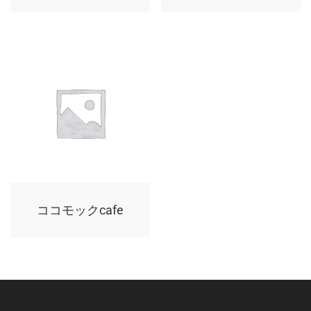
ココモックcafe