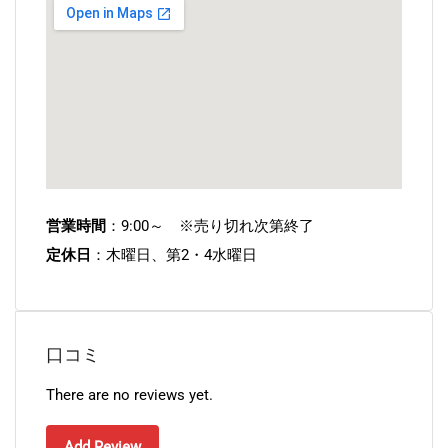
営業時間
：9:00～ ※売り切れ次第終了
定休日
：木曜日、第2・4水曜日
口コミ
There are no reviews yet.
Add Review