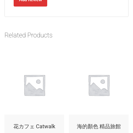
Related Products
花カフェ Catwalk
海的顏色 精品旅館