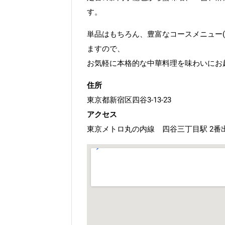
す。
単品はもちろん、豊富なコースメニュー
ますので、
お気軽に本格的な中華料理を味わいにお
住所
東京都新宿区四谷3-13-23
アクセス
東京メトロ丸の内線 四谷三丁目駅 2番