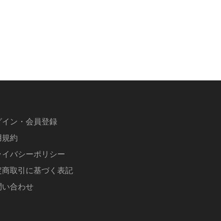
グイン・会員登録
用規約
ライバシーポリシー
定商取引に基づく表記
問い合わせ