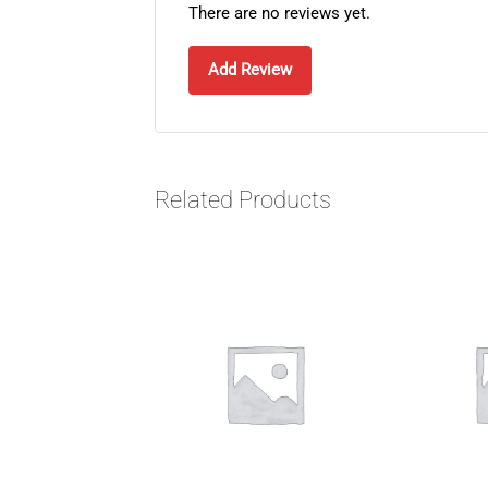
There are no reviews yet.
Add Review
Related Products