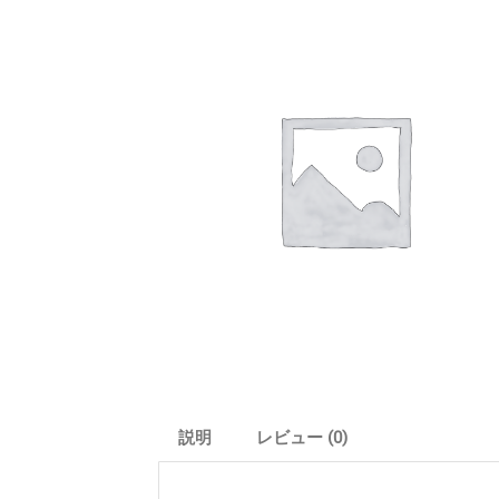
説明
レビュー (0)