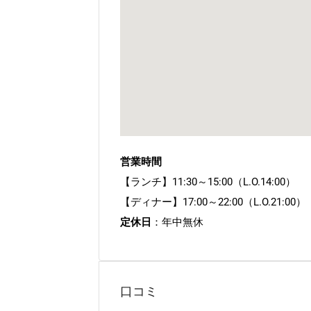
営業時間
【ランチ】11:30～15:00（L.O.14:00）
【ディナー】17:00～22:00（L.O.21:00）
定休日
：年中無休
口コミ