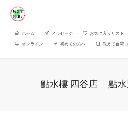
ホーム
メッセージ
お気に入りリスト
オンライン
初めての方へ
教えて台湾コ
點水樓 四谷店 – 點