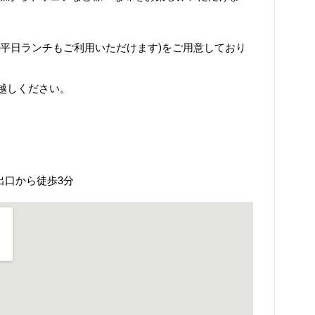
(平日ランチもご利用いただけます)をご用意しており
越しください。
出口から徒歩3分