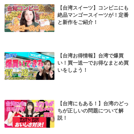
【台湾スイーツ】コンビニにも
絶品マンゴースイーツが！定番
と新作をご紹介！
【台湾お得情報】台湾で爆買
い！買一送一でお得なまとめ買
いをしよう！
【台湾にもある！】台湾のどっ
ちが正しいの問題について解
説！