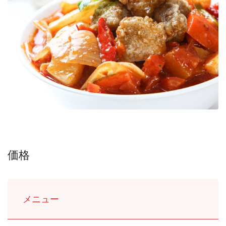
価格
メニュー