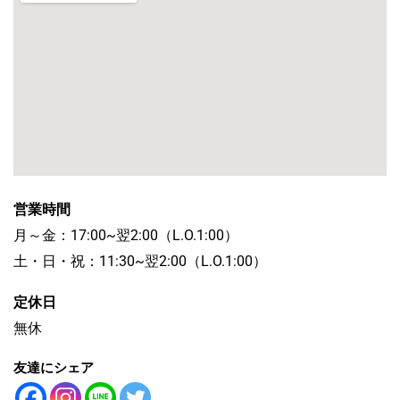
営業時間
月～金：17:00~翌2:00（L.O.1:00）
土・日・祝：11:30~翌2:00（L.O.1:00）
定休日
無休
友達にシェア