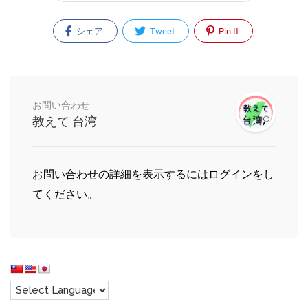
シェア
Tweet
Pin It
お問い合わせ
教えて 台湾
お問い合わせの詳細を表示するにはログインをし
てください。