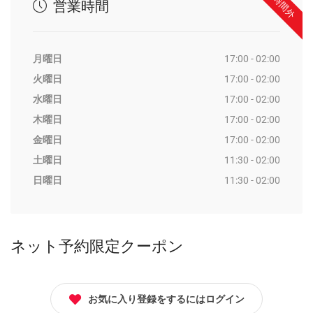
営業時間外
営業時間
月曜日
17:00 - 02:00
火曜日
17:00 - 02:00
水曜日
17:00 - 02:00
木曜日
17:00 - 02:00
金曜日
17:00 - 02:00
土曜日
11:30 - 02:00
日曜日
11:30 - 02:00
ネット予約限定クーポン
お気に入り登録をするにはログイン