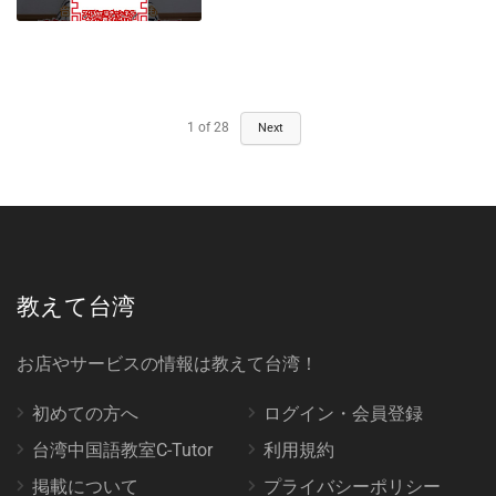
1
of
28
Next
教えて台湾
お店やサービスの情報は教えて台湾！
初めての方へ
ログイン・会員登録
台湾中国語教室C-Tutor
利用規約
掲載について
プライバシーポリシー