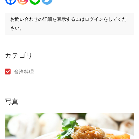
お問い合わせの詳細を表示するにはログインをしてくだ
さい。
カテゴリ
台湾料理
写真