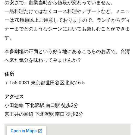
の安さで、創業当時から値段が変わっていません。
一品料理だけではなくコース料理やデザートなど、メニュ
ーは70種類以上ご用意しておりますので、ランチからディ
ナーまでどのようなシーンにおいても楽しむことができま
す。
本多劇場の正面という好立地にあるこちらのお店で、台湾
へ来た気分を味わってみませんか？
住所
〒155-0031 東京都世田谷区北沢2-6-5
アクセス
小田急線 下北沢駅 南口駅 徒歩2分
京王井の頭線 下北沢駅 南口 徒歩2分