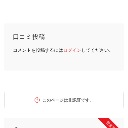
口コミ投稿
コメントを投稿するには
ログイン
してください。
このページは非認証です。