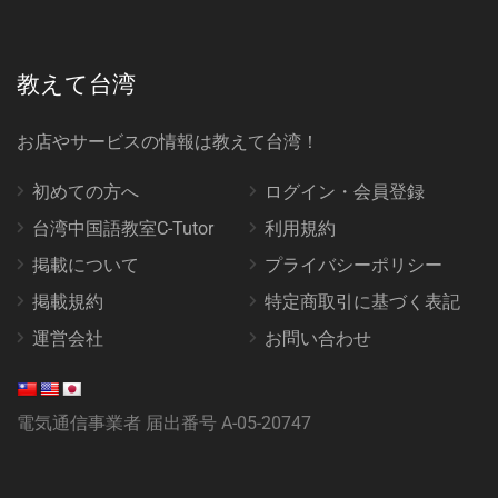
教えて台湾
お店やサービスの情報は教えて台湾！
初めての方へ
ログイン・会員登録
台湾中国語教室C-Tutor
利用規約
掲載について
プライバシーポリシー
掲載規約
特定商取引に基づく表記
運営会社
お問い合わせ
電気通信事業者 届出番号 A-05-20747