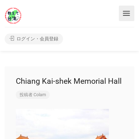
ログイン・会員登録
Chiang Kai-shek Memorial Hall
投稿者
Colam