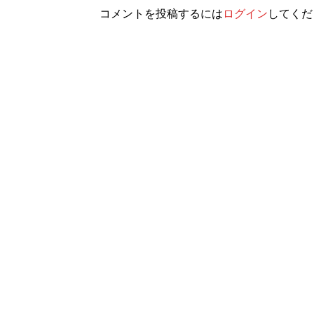
コメントを投稿するには
ログイン
してくだ