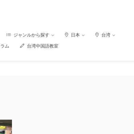
ジャンルから探す
日本
台湾
ラム
台湾中国語教室