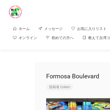
ホーム
メッセージ
お気に入りリスト
オンライン
初めての方へ
教えて台湾コ
Formosa Boulevard
投稿者
Colam