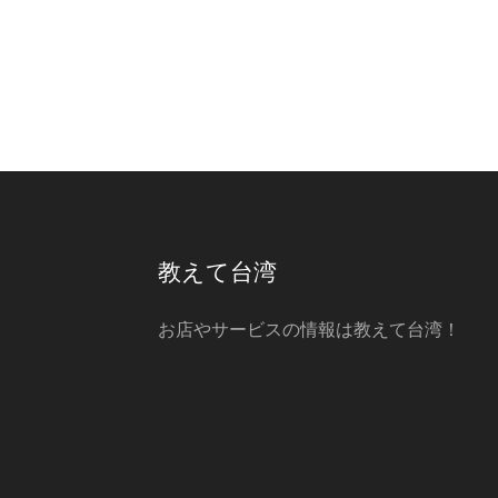
教えて台湾
お店やサービスの情報は教えて台湾！