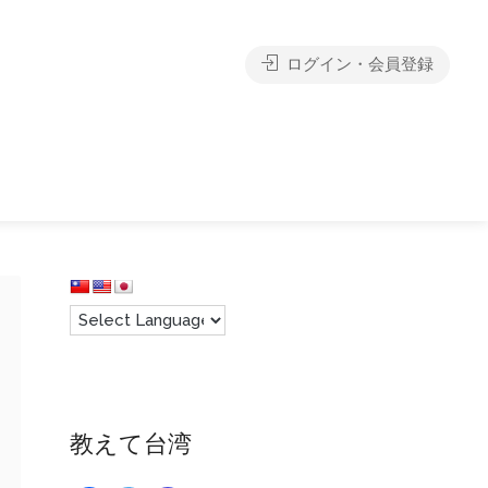
ログイン・会員登録
教えて台湾