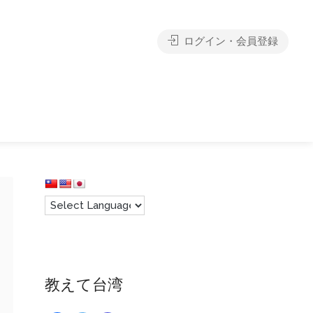
ログイン・会員登録
教えて台湾