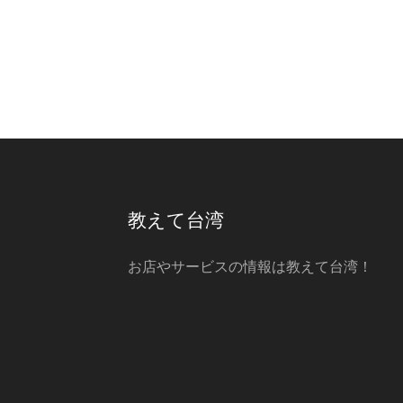
教えて台湾
お店やサービスの情報は教えて台湾！