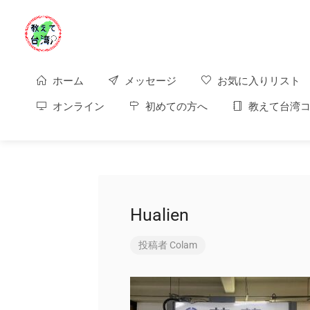
ホーム
メッセージ
お気に入りリスト
オンライン
初めての方へ
教えて台湾コ
Hualien
投稿者
Colam