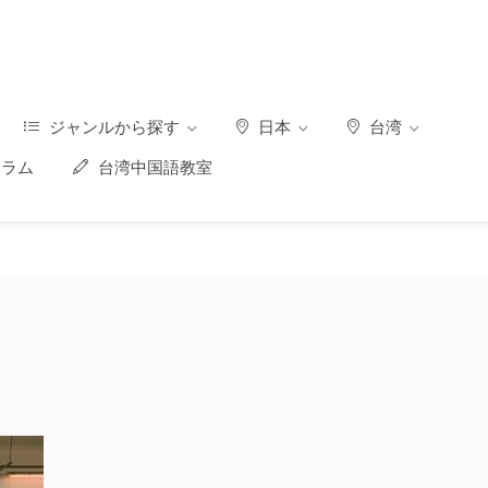
ジャンルから探す
日本
台湾
ラム
台湾中国語教室