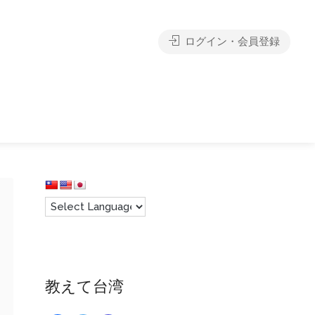
ログイン・会員登録
教えて台湾