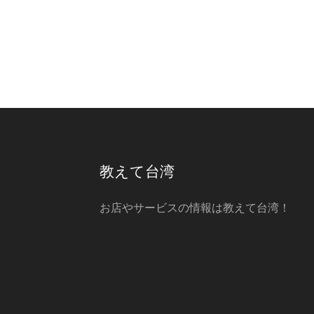
教えて台湾
お店やサービスの情報は教えて台湾！