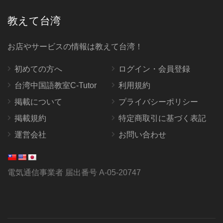
教えて台湾
お店やサービスの情報は教えて台湾！
初めての方へ
ログイン・会員登録
台湾中国語教室C-Tutor
利用規約
掲載について
プライバシーポリシー
掲載規約
特定商取引に基づく表記
運営会社
お問い合わせ
電気通信事業者 届出番号 A-05-20747