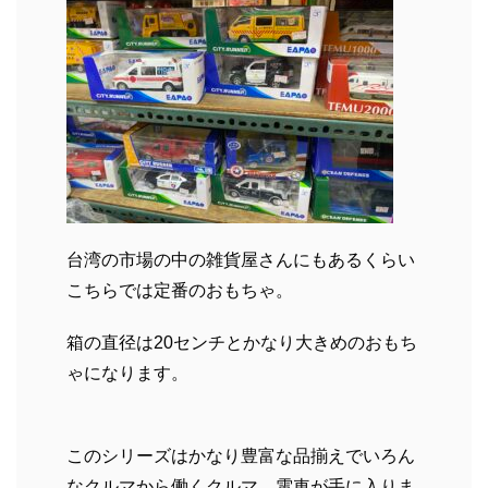
台湾の市場の中の雑貨屋さんにもあるくらい
こちらでは定番のおもちゃ。
箱の直径は20センチとかなり大きめのおもち
ゃになります。
このシリーズはかなり豊富な品揃えでいろん
なクルマから働くクルマ、電車が手に入りま