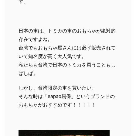
す。
日本の車は、トミカの車のおもちゃが絶対的
存在ですよね。
台湾でもおもちゃ屋さんには必ず販売されて
いて知名度が高く大人気です。
私たちも台湾で日本のトミカを買うこともし
ばしば。
しかし、台湾限定の車を買いたい。
そんな時は「eapao易保」というブランドの
おもちゃがおすすめです！！！！！