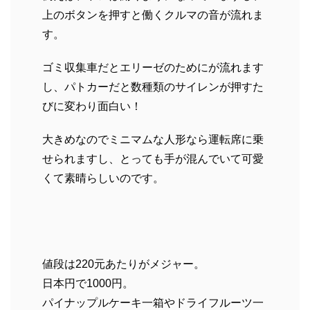
上のボタンを押すと働くクルマの音が流れま
す。
ゴミ収集車だとエリーゼのためにが流れます
し、パトカーだと数種類のサイレンが押すた
びに変わり面白い！
大きめなのでミニマムな人形なら運転席に乗
せられますし、とっても手が混んでいて可愛
くて素晴らしいのです。
値段は220元あたりがメジャー。
日本円で1000円。
パイナップルケーキ一箱やドライフルーツ一