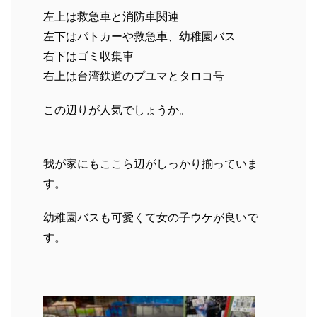
左上は救急車と消防車関連
左下はパトカーや救急車、幼稚園バス
右下はゴミ収集車
右上は台湾鉄道のプユマとタロコ号
この辺りが人気でしょうか。
我が家にもここら辺がしっかり揃っていま
す。
幼稚園バスも可愛くて女の子ウケが良いで
す。