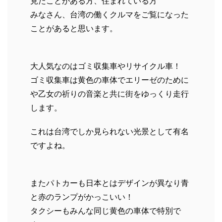
見たことがある方、住まれている方
みなさん、台湾の働くクルマをご覧になった
ことがあると思います。
大人気なのはゴミ収集車やリサイクル車！
ゴミ収集車は黄色の車体でエリーゼのために
や乙女の祈りの音楽と共に街をゆっくり走行
します。
これは台湾でしか見られない光景として有名
ですよね。
またパトカーも日本とはデザインが異なり青
と赤のランプがかっこいい！
タクシーもみんな同じ黄色の車体で特別で