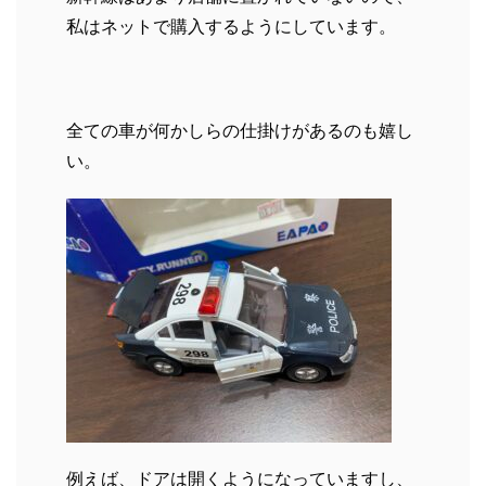
私はネットで購入するようにしています。
全ての車が何かしらの仕掛けがあるのも嬉し
い。
例えば、ドアは開くようになっていますし、