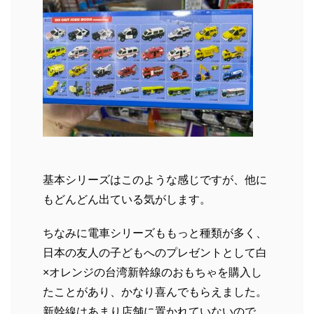
基本シリーズはこのような感じですが、他に
もどんどん出ている気がします。
ちなみに電車シリーズももっと種類が多く、
日本の友人の子どもへのプレゼントとして白
×オレンジの台湾新幹線のおもちゃを購入し
たことがあり、かなり喜んでもらえました。
新幹線はあまり店舗に置かれていないので、