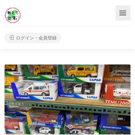
ログイン・会員登録