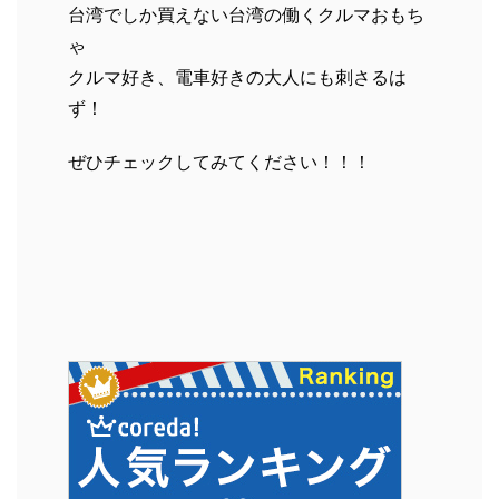
台湾でしか買えない台湾の働くクルマおもち
ゃ
クルマ好き、電車好きの大人にも刺さるは
ず！
ぜひチェックしてみてください！！！