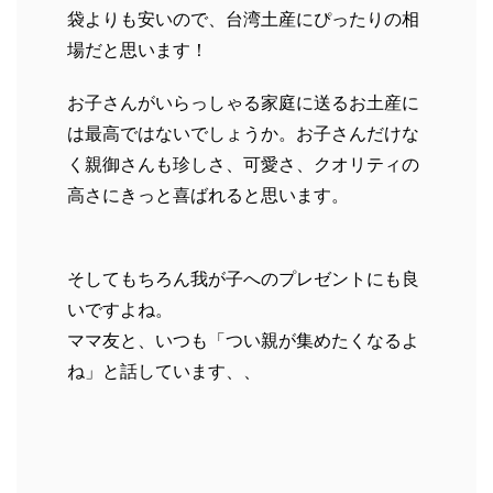
袋よりも安いので、台湾土産にぴったりの相
場だと思います！
お子さんがいらっしゃる家庭に送るお土産に
は最高ではないでしょうか。お子さんだけな
く親御さんも珍しさ、可愛さ、クオリティの
高さにきっと喜ばれると思います。
そしてもちろん我が子へのプレゼントにも良
いですよね。
ママ友と、いつも「つい親が集めたくなるよ
ね」と話しています、、