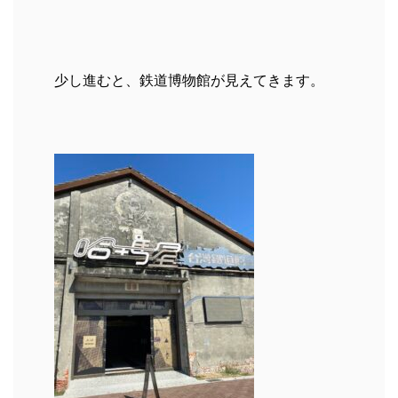
少し進むと、鉄道博物館が見えてきます。