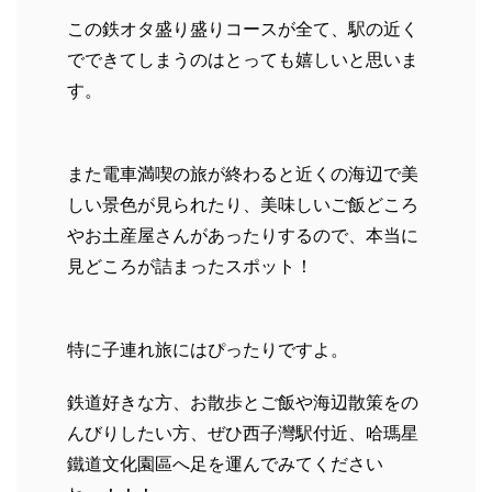
この鉄オタ盛り盛りコースが全て、駅の近く
でできてしまうのはとっても嬉しいと思いま
す。
また電車満喫の旅が終わると近くの海辺で美
しい景色が見られたり、美味しいご飯どころ
やお土産屋さんがあったりするので、本当に
見どころが詰まったスポット！
特に子連れ旅にはぴったりですよ。
鉄道好きな方、お散歩とご飯や海辺散策をの
んびりしたい方、ぜひ西子灣駅付近、哈瑪星
鐵道文化園區へ足を運んでみてください