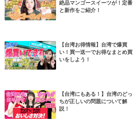
絶品マンゴースイーツが！定番
と新作をご紹介！
【台湾お得情報】台湾で爆買
い！買一送一でお得なまとめ買
いをしよう！
【台湾にもある！】台湾のどっ
ちが正しいの問題について解
説！