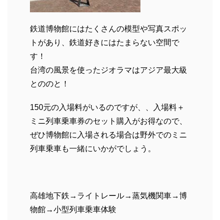
鉄道博物館にはたくさんの模型や写真スポッ
トがあり、鉄道好きにはたまらない空間で
す！
台湾の風景を使ったジオラマはアジア最大級
とののと！
150元の入場料がいるのですが、、入場料＋
ミニ列車乗車券のセット購入がお得なので、
ぜひ博物館に入場される場合は野外でのミニ
列車乗車も一緒にいかがでしょう。
高雄地下鉄→ライトレール→蒸気機関車→博
物館→小型列車乗車体験