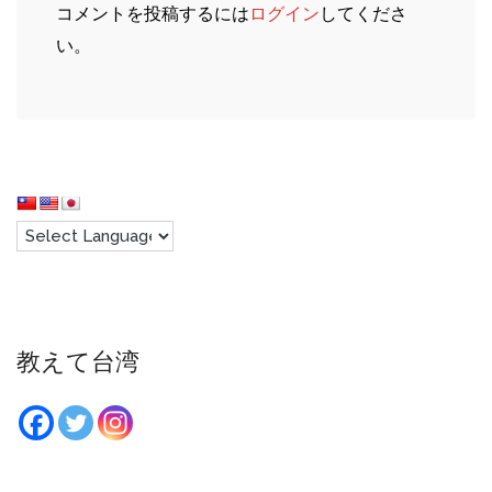
コメントを投稿するには
ログイン
してくださ
い。
教えて台湾