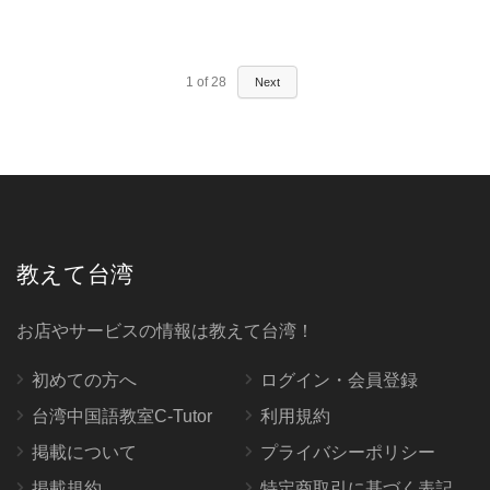
1
of
28
Next
教えて台湾
お店やサービスの情報は教えて台湾！
初めての方へ
ログイン・会員登録
台湾中国語教室C-Tutor
利用規約
掲載について
プライバシーポリシー
掲載規約
特定商取引に基づく表記