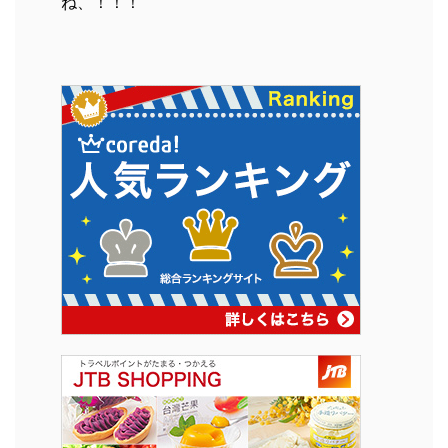
ね、！！！