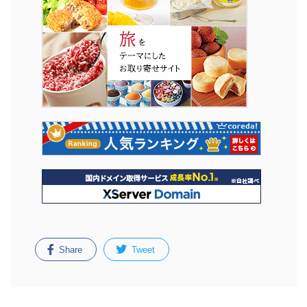
Share
Tweet