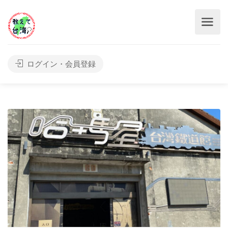
ログイン・会員登録