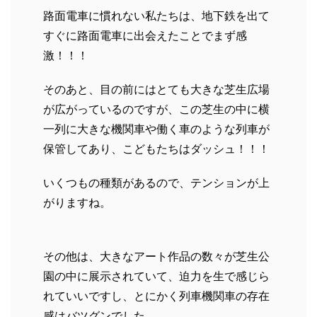
路面電車に慣れない私たちは、地下鉄を出て
すぐに路面電車に出会えたことでまず感
激！！！
そのあと、目の前にはとても大きな芝生広場
が広がっているのですが、この芝生の中に横
一列に大きな機関車や働く車のような列車が
保管してあり、こどもたちはダッシュ！！！
いくつもの種類があるので、テンションが上
がりますね。
その他は、大きなアート作品の数々が芝生公
園の中に展示されていて、迫力を生で感じら
れていいですし、とにかく列車機関車の存在
感はバツグンでした。