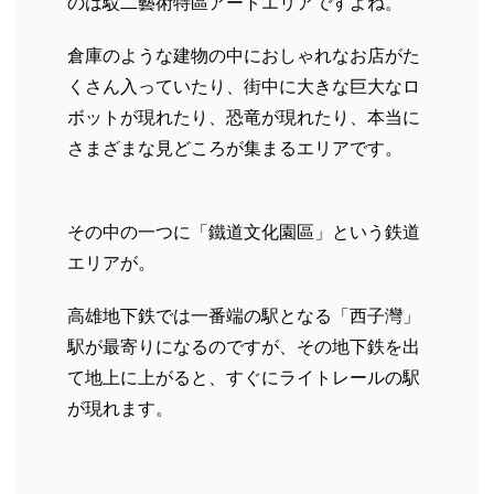
のは駁二藝術特區アートエリアですよね。
倉庫のような建物の中におしゃれなお店がた
くさん入っていたり、街中に大きな巨大なロ
ボットが現れたり、恐竜が現れたり、本当に
さまざまな見どころが集まるエリアです。
その中の一つに「鐵道文化園區」という鉄道
エリアが。
高雄地下鉄では一番端の駅となる「西子灣」
駅が最寄りになるのですが、その地下鉄を出
て地上に上がると、すぐにライトレールの駅
が現れます。