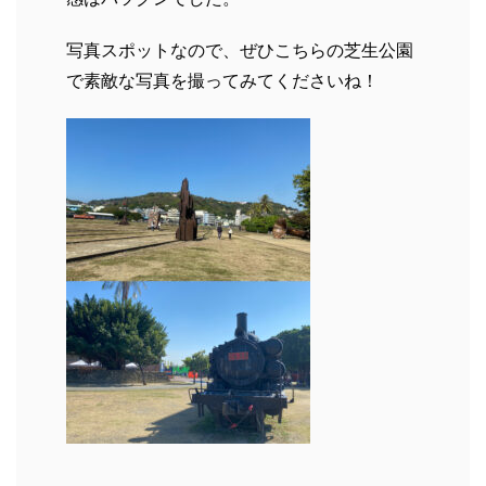
写真スポットなので、ぜひこちらの芝生公園
で素敵な写真を撮ってみてくださいね！