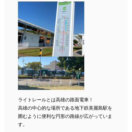
ライトレールとは高雄の路面電車！
高雄の中心的な場所である地下鉄美麗島駅を
囲むように便利な円形の路線が広がっていま
す。