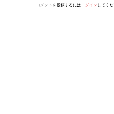
コメントを投稿するには
ログイン
してくだ