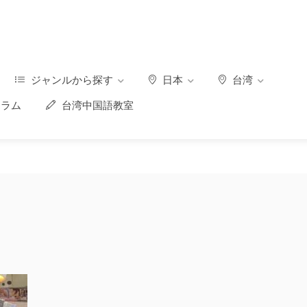
ジャンルから探す
日本
台湾
ラム
台湾中国語教室