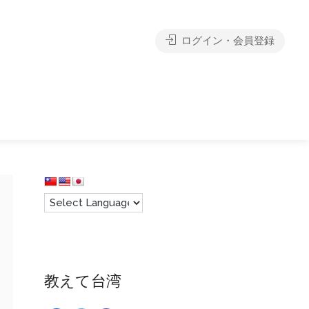
ログイン・会員登録
教えて台湾