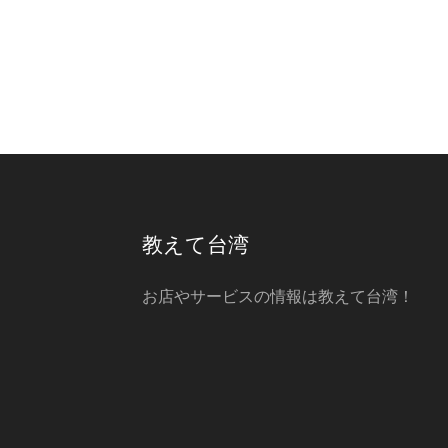
教えて台湾
お店やサービスの情報は教えて台湾！