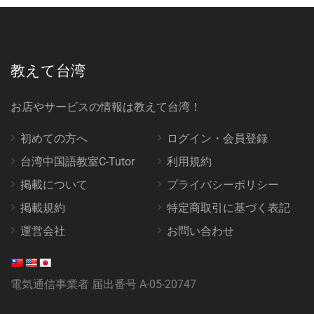
教えて台湾
お店やサービスの情報は教えて台湾！
初めての方へ
ログイン・会員登録
台湾中国語教室C-Tutor
利用規約
掲載について
プライバシーポリシー
掲載規約
特定商取引に基づく表記
運営会社
お問い合わせ
電気通信事業者 届出番号 A-05-20747