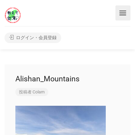
ログイン・会員登録
Alishan_Mountains
投稿者
Colam