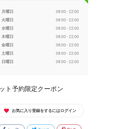
月曜日
08:00 - 22:00
火曜日
08:00 - 22:00
水曜日
08:00 - 22:00
木曜日
08:00 - 22:00
金曜日
08:00 - 22:00
土曜日
08:00 - 22:00
日曜日
08:00 - 22:00
ット予約限定クーポン
お気に入り登録をするにはログイン