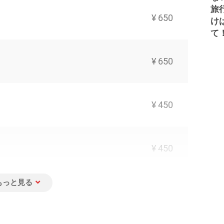
旅
¥ 650
け
て
¥ 650
¥ 450
¥ 450
¥ 350