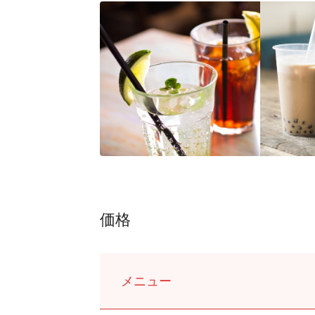
価格
メニュー