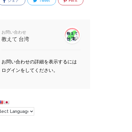
シェア
Tweet
Pin It
お問い合わせ
教えて 台湾
お問い合わせの詳細を表示するには
ログインをしてください。