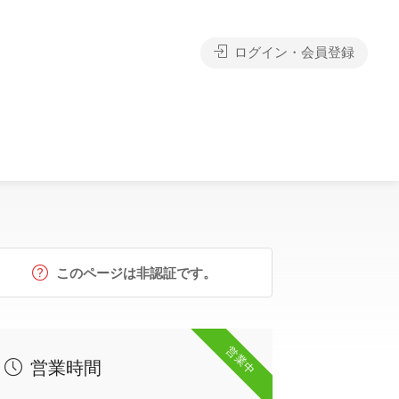
ログイン・会員登録
このページは非認証です。
営業中
営業時間