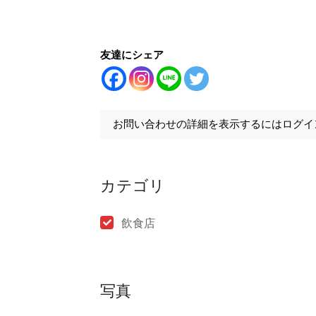
友達にシェア
お問い合わせの詳細を表示するにはログイ
カテゴリ
飲食店
写真