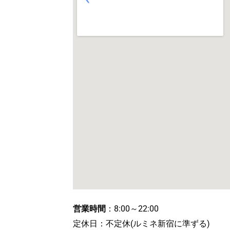
営業時間
：8:00～22:00
定休日：不定休(ルミネ新宿に準ずる)