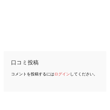
口コミ投稿
コメントを投稿するには
ログイン
してください。