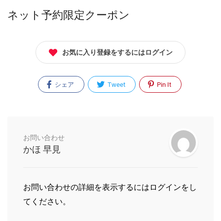
ネット予約限定クーポン
お気に入り登録をするにはログイン
シェア
Tweet
Pin It
お問い合わせ
かほ 早見
お問い合わせの詳細を表示するにはログインをし
てください。