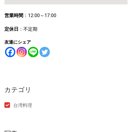
営業時間
：12:00～17:00
定休日
：不定期
友達にシェア
カテゴリ
台湾料理