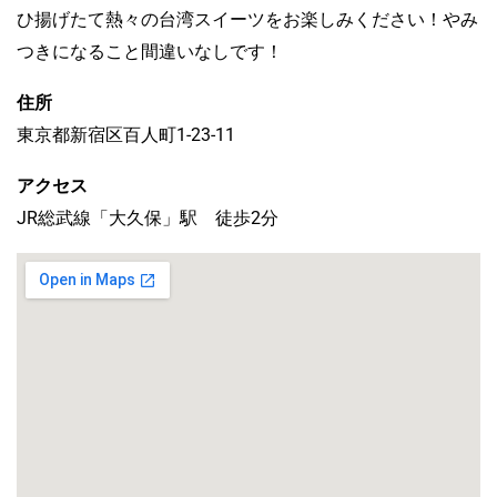
ひ揚げたて熱々の台湾スイーツをお楽しみください！やみ
つきになること間違いなしです！
住所
東京都新宿区百人町1-23-11
アクセス
JR総武線「大久保」駅 徒歩2分