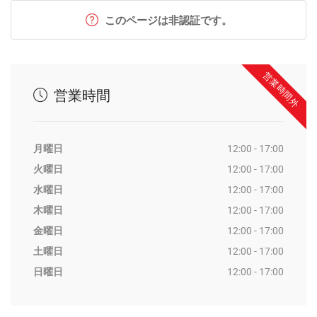
このページは非認証です。
営業時間外
営業時間
月曜日
12:00 - 17:00
火曜日
12:00 - 17:00
水曜日
12:00 - 17:00
木曜日
12:00 - 17:00
金曜日
12:00 - 17:00
土曜日
12:00 - 17:00
日曜日
12:00 - 17:00