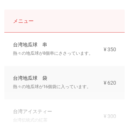
メニュー
台湾地瓜球 串
¥ 350
熱々の地瓜球が8個串にささっています。
台湾地瓜球 袋
¥ 620
熱々の地瓜球が16個袋に入っています。
台湾アイスティー
¥ 300
台湾伝統式の紅茶