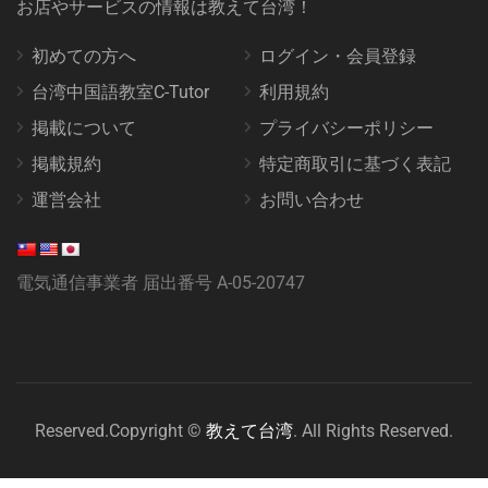
お店やサービスの情報は教えて台湾！
初めての方へ
ログイン・会員登録
台湾中国語教室C-Tutor
利用規約
掲載について
プライバシーポリシー
掲載規約
特定商取引に基づく表記
運営会社
お問い合わせ
電気通信事業者 届出番号 A-05-20747
Reserved.Copyright ©
教えて台湾
. All Rights Reserved.