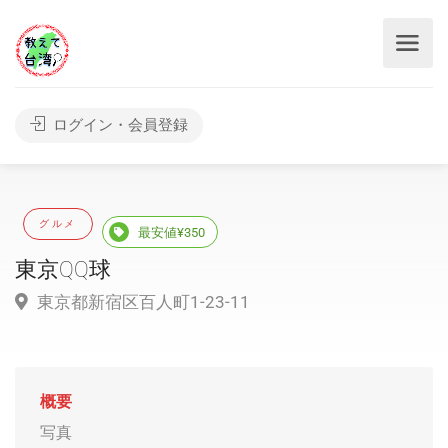
ログイン・会員登録
グルメ
最安値¥350
東京QQ球
東京都新宿区百人町1-23-11
概要
写真