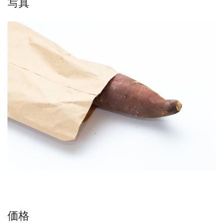
写真
価格