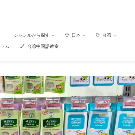
ジャンルから探す
日本
台湾
ラム
台湾中国語教室