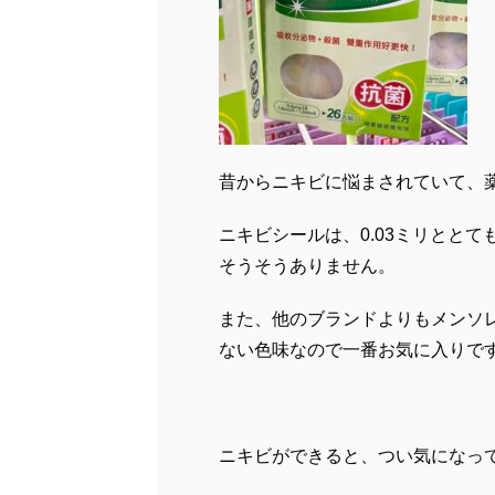
昔からニキビに悩まされていて、
ニキビシールは、0.03ミリとと
そうそうありません。
また、他のブランドよりもメンソレ
ない色味なので一番お気に入りで
ニキビができると、つい気になっ