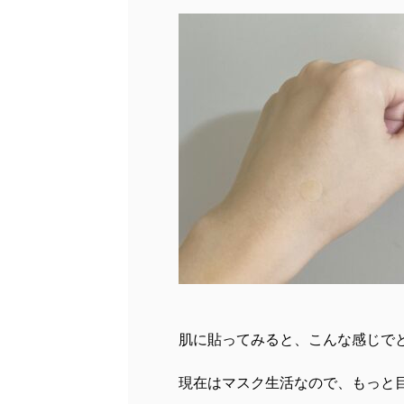
肌に貼ってみると、こんな感じで
現在はマスク生活なので、もっと