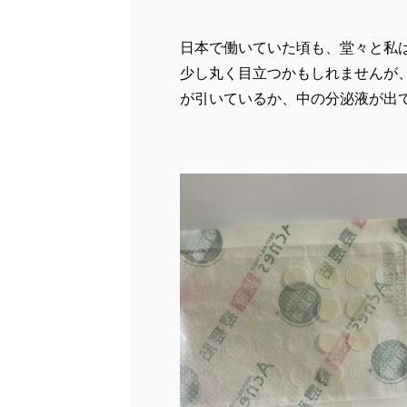
日本で働いていた頃も、堂々と私
少し丸く目立つかもしれませんが
が引いているか、中の分泌液が出