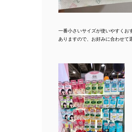
一番小さいサイズが使いやすくお
ありますので、お好みに合わせて