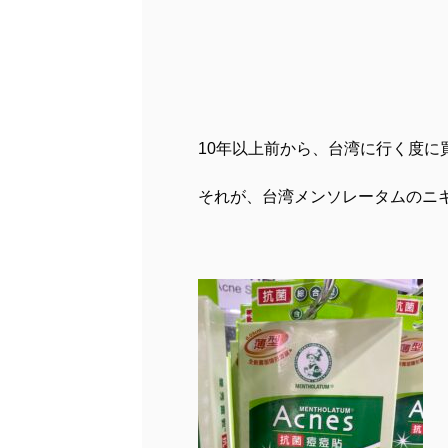
10年以上前から、台湾に行く度に
それが、台湾メンソレータムのニ