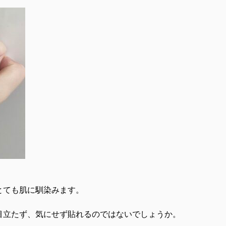
とても肌に馴染みます。
目立たず、気にせず貼れるのではないでしょうか。