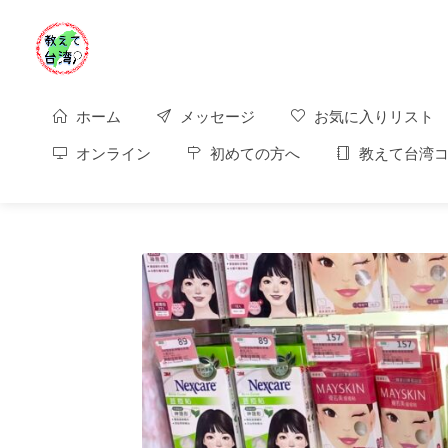
ホーム
メッセージ
お気に入りリスト
オンライン
初めての方へ
教えて台湾コ