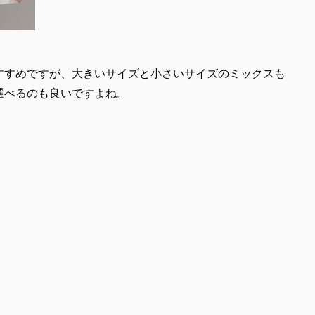
すすめですが、大きいサイズと小さいサイズのミックスも
選べるのも良いですよね。