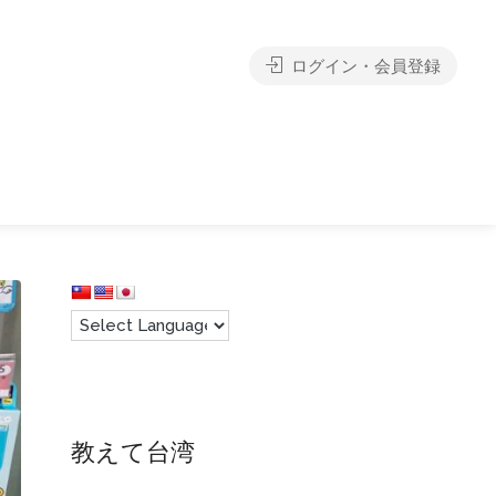
ログイン・会員登録
教えて台湾