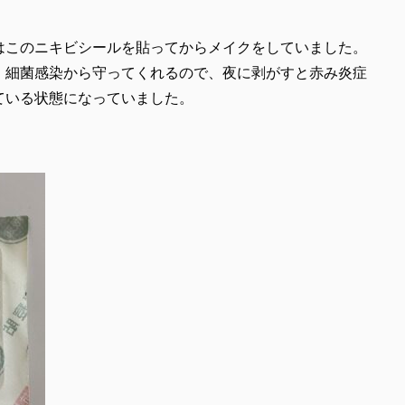
はこのニキビシールを貼ってからメイクをしていました。
、細菌感染から守ってくれるので、夜に剥がすと赤み炎症
ている状態になっていました。