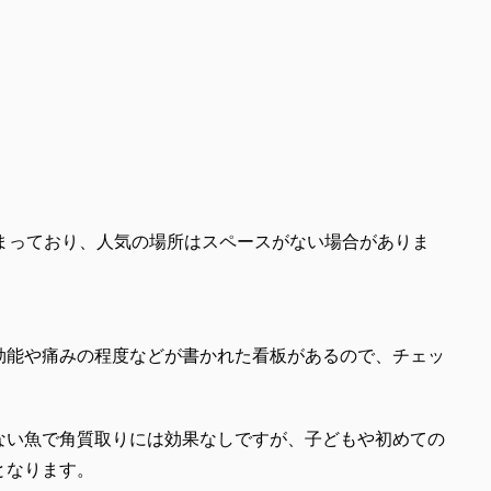
集まっており、人気の場所はスペースがない場合がありま
効能や痛みの程度などが書かれた看板があるので、チェッ
ない魚で角質取りには効果なしですが、子どもや初めての
となります。