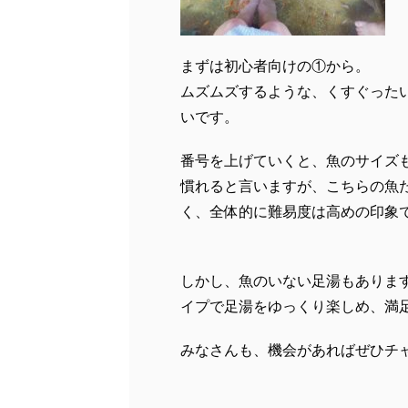
まずは初心者向けの①から。
ムズムズするような、くすぐった
いです。
番号を上げていくと、魚のサイズ
慣れると言いますが、こちらの魚
く、全体的に難易度は高めの印象
しかし、魚のいない足湯もありま
イプで足湯をゆっくり楽しめ、満
みなさんも、機会があればぜひチ