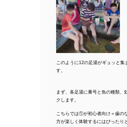
このように12の足湯がギュッと
す。
まず、各足湯に番号と魚の種類、
クします。
こちらでは①が初心者向け＝歯の
方が楽しく体験するにはぴったり