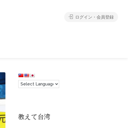
ログイン・会員登録
教えて台湾