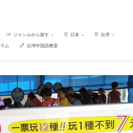
ジャンルから探す
日本
台湾
ラム
台湾中国語教室