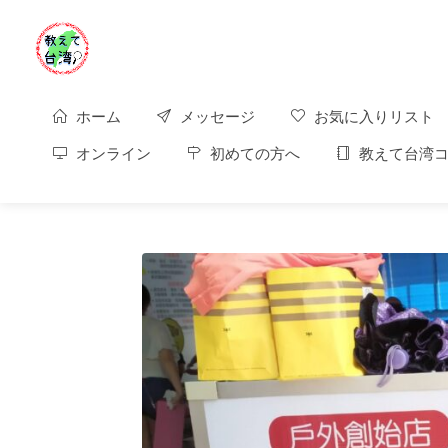
ホーム
メッセージ
お気に入りリスト
オンライン
初めての方へ
教えて台湾コ