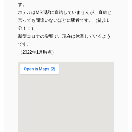
す。
ホテルはMRT駅に直結していませんが、直結と
言っても間違いないほどに駅近です。（徒歩1
分！！）
新型コロナの影響で、現在は休業しているよう
です。
（2022年1月時点）