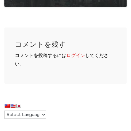
コメントを残す
コメントを投稿するには
ログイン
してくださ
い。