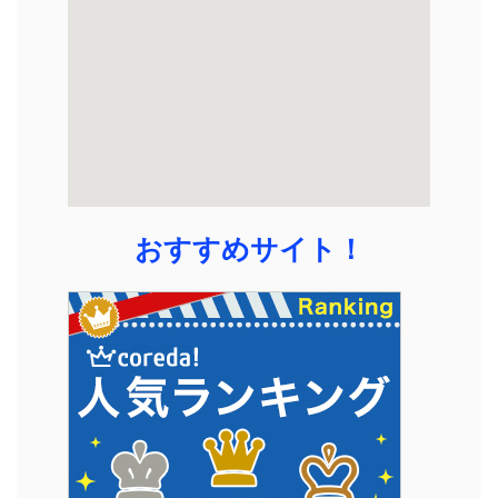
おすすめサイト！