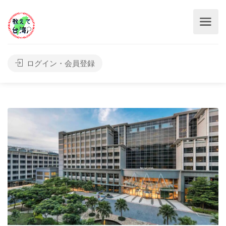
ログイン・会員登録