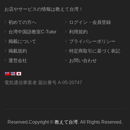
お店やサービスの情報は教えて台湾！
初めての方へ
ログイン・会員登録
台湾中国語教室C-Tutor
利用規約
掲載について
プライバシーポリシー
掲載規約
特定商取引に基づく表記
運営会社
お問い合わせ
電気通信事業者 届出番号 A-05-20747
Reserved.Copyright ©
教えて台湾
. All Rights Reserved.