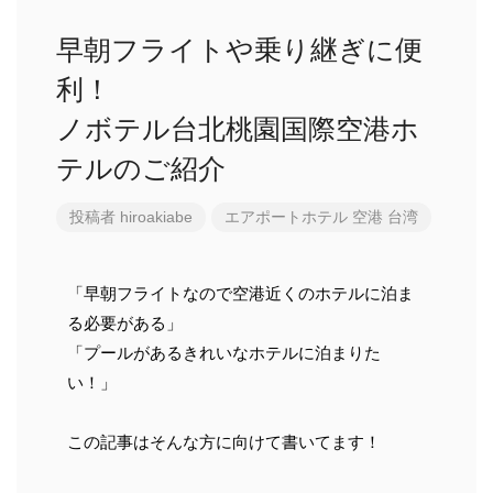
早朝フライトや乗り継ぎに便
利！
ノボテル台北桃園国際空港ホ
テルのご紹介
投稿者
hiroakiabe
エアポートホテル
空港
台湾
「早朝フライトなので空港近くのホテルに泊ま
る必要がある」
「プールがあるきれいなホテルに泊まりた
い！」
この記事はそんな方に向けて書いてます！