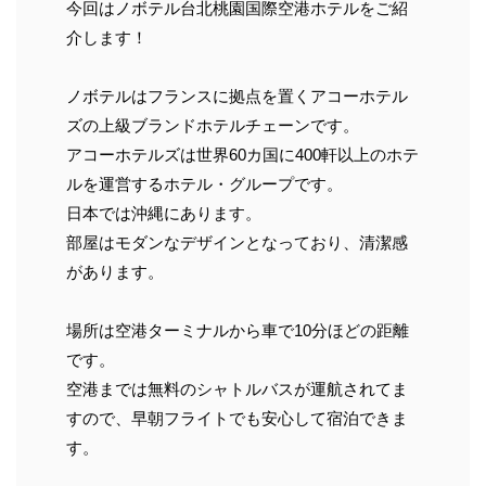
今回はノボテル台北桃園国際空港ホテルをご紹
介します！
ノボテルはフランスに拠点を置くアコーホテル
ズの上級ブランドホテルチェーンです。
アコーホテルズは
世界60カ国に400軒以上のホテ
ルを運営するホテル・グループです。
日本では沖縄にあります。
部屋はモダンなデザインとなっており、清潔感
があります。
場所は空港ターミナルから車で10分ほどの距離
です。
空港までは無料のシャトルバスが運航されてま
すので、早朝フライトでも安心して宿泊できま
す。