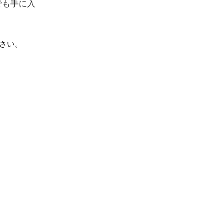
でも手に入
さい。