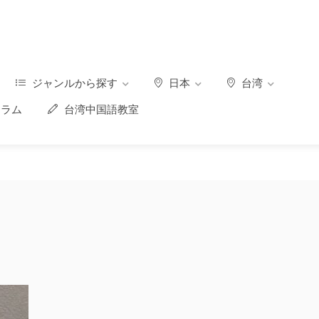
ジャンルから探す
日本
台湾
ラム
台湾中国語教室