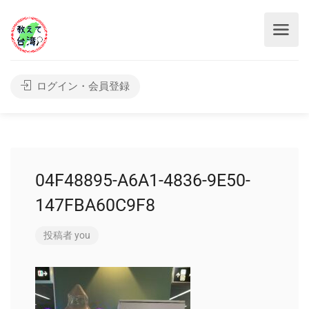
ログイン・会員登録
04F48895-A6A1-4836-9E50-
147FBA60C9F8
投稿者
you