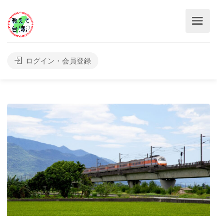
ログイン・会員登録