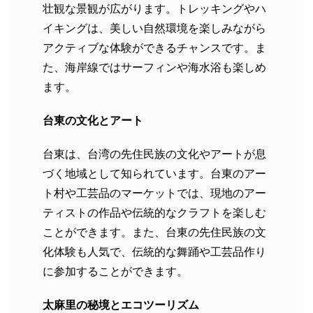
壮観な景観が広がります。トレッキングやハ
イキングは、美しい自然環境を楽しみながら
アクティブな体験ができるチャンスです。ま
た、海岸線ではサーフィンや海水浴も楽しめ
ます。
台東の文化とアート
台東は、台湾の先住民族の文化やアートが息
づく地域として知られています。台東のアー
ト村や工芸品のマーケットでは、現地のアー
ティストの作品や伝統的なクラフトを楽しむ
ことができます。また、台東の先住民族の文
化体験も人気で、伝統的な舞踊や工芸品作り
に参加することができます。
太麻里の秘境とエコツーリズム