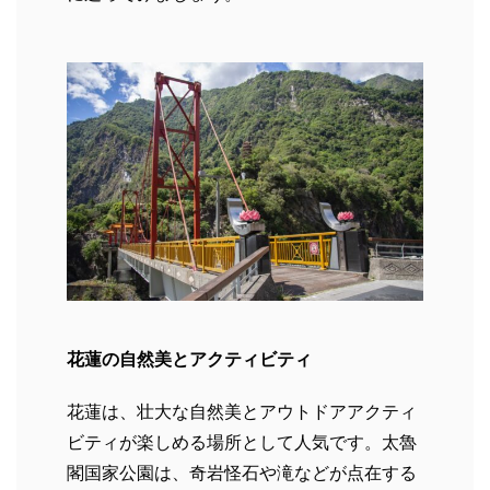
花蓮の自然美とアクティビティ
花蓮は、壮大な自然美とアウトドアアクティ
ビティが楽しめる場所として人気です。太魯
閣国家公園は、奇岩怪石や滝などが点在する