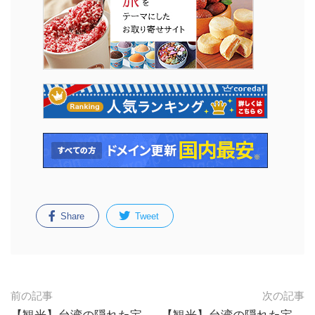
Share
Tweet
前の記事
次の記事