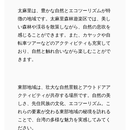
太麻里は、豊かな自然とエコツーリズムが特
徴の地域です。太麻里森林遊楽区では、美し
い森林や渓谷を散策しながら、自然の息吹を
感じることができます。また、カヤックや自
転車ツアーなどのアクティビティも充実して
おり、自然と触れ合いながら楽しむことがで
きます。
東部地域は、壮大な自然景観とアウトドアア
クティビティが共存する場所です。自然の美
しさ、先住民族の文化、エコツーリズム。こ
れらの要素が交わる東部地域の秘境を訪れる
ことで、台湾の多様な魅力を実感してみてく
ださい。