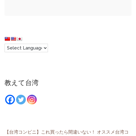
教えて台湾
【台湾コンビニ】これ買ったら間違いない！ オススメ台湾コ