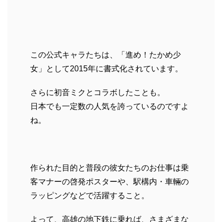
この公式キャラたちは、「進め！たかめ少
女」として2015年に書式化されています。
さらに初音ミクとコラボしたことも。
日本でも一定数の人気を誇っているのですよ
ね。
作られた目的と普段の彼女たちのお仕事は乗
客マナーの啓発ポスターや、駅構内・車輛の
ラッピングなどで活躍すること。
よって、高雄の地下鉄に乗れば、さまざまな