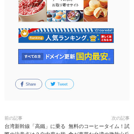
Share
Tweet
前の記事
次の記事
台湾新幹線「高鐵」に乗る
無料のコーヒータイム！試