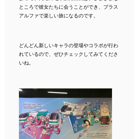
ところで彼女たちに会うことができ、プラス
アルファで楽しい旅になるのです。
どんどん新しいキャラの登場やコラボが行わ
れているので、ぜひチェックしてみてくださ
いね。