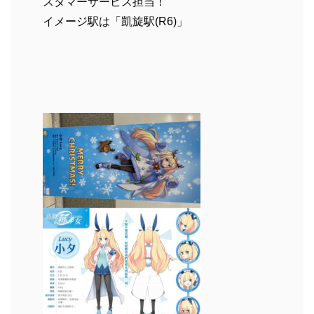
スタマーサービス担当！
イメージ駅は「凱旋駅(R6)」