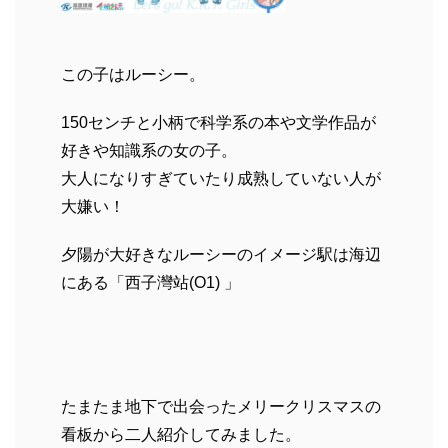
この子はルーシー。
150センチと小柄で科学系の本や文学作品が
好きや知識系の女の子。
大人になりすぎていたり成熟していない人が
大嫌い！
夕陽が大好きなルーシーのイメージ駅は海辺
にある「西子灣站(O1) 」
たまたま地下で出会ったメリークリスマスの
看板から二人紹介してみました。