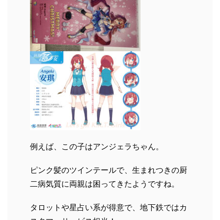
例えば、この子はアンジェラちゃん。
ピンク髪のツインテールで、生まれつきの厨
二病気質に両親は困ってきたようですね。
タロットや星占い系が得意で、地下鉄ではカ