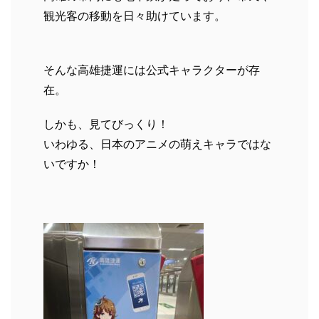
観光客の移動を日々助けています。
そんな高雄捷運には公式キャラクターが存
在。
しかも、見てびっくり！
いわゆる、日本のアニメの萌えキャラではな
いですか！