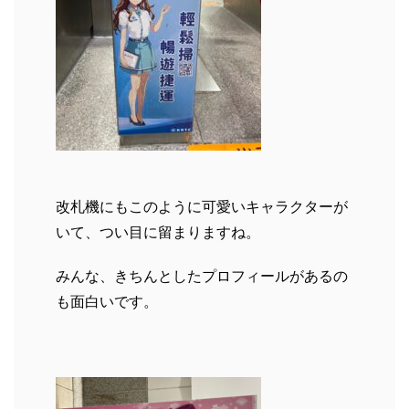
改札機にもこのように可愛いキャラクターが
いて、つい目に留まりますね。
みんな、きちんとしたプロフィールがあるの
も面白いです。