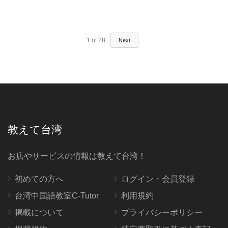
1
of
28
Next
教えて台湾
お店やサービスの情報は教えて台湾！
初めての方へ
ログイン・会員登録
台湾中国語教室C-Tutor
利用規約
掲載について
プライバシーポリシー