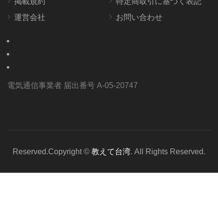
掲載規約
特定商取引に基づく表記
運営会社
お問い合わせ
電気通信事業者 届出番号 A-05-20747
Reserved.Copyright ©
教えて台湾
. All Rights Reserved.