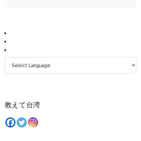
教えて台湾