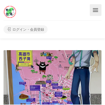
ログイン・会員登録