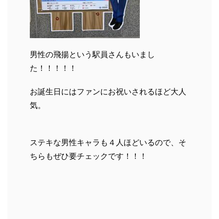
男性の飛揚という駅員さんもいまし
た！！！！！
お誕生日にはファンにお祝いされるほど大人
気。
ステキな男性キャラも４人ほどいるので、そ
ちらもぜひ要チェックです！！！