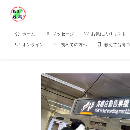
ホーム
メッセージ
お気に入りリスト
オンライン
初めての方へ
教えて台湾コ