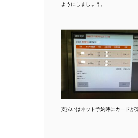
ようにしましょう。
支払いはネット予約時にカードが