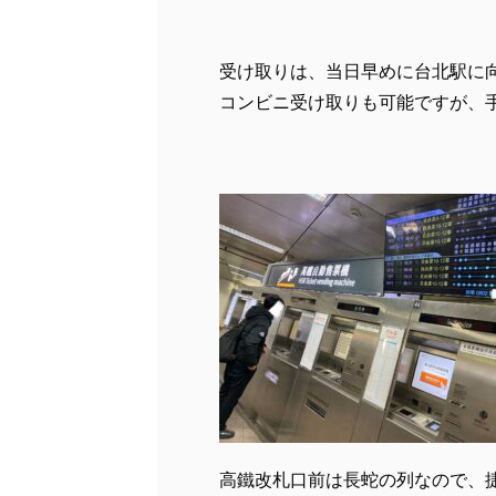
受け取りは、当日早めに台北駅に
コンビニ受け取りも可能ですが、
高鐵改札口前は長蛇の列なので、