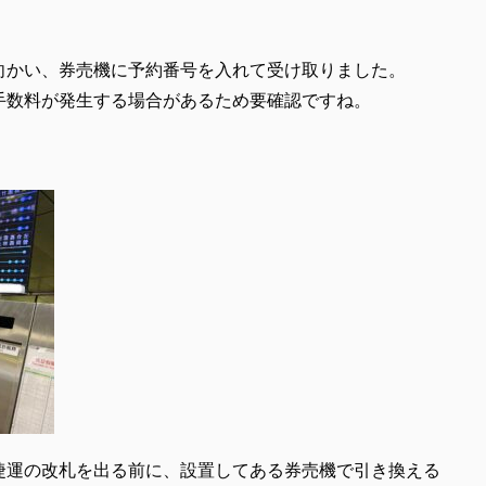
向かい、券売機に予約番号を入れて受け取りました。
手数料が発生する場合があるため要確認ですね。
捷運の改札を出る前に、設置してある券売機で引き換える