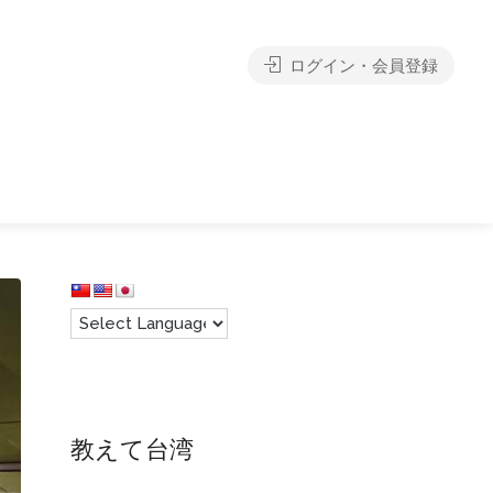
ログイン・会員登録
教えて台湾