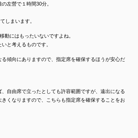
の左營で１時間30分。
ってしまいます。
行や移動にはもったいないですよね。
たいと考えるものです。
なる傾向にありますので、指定席を確保するほうが安心だ
ば、自由席で立ったとしても許容範囲ですが、遠出になる
大きくなりますので、こちらも指定席を確保することをお