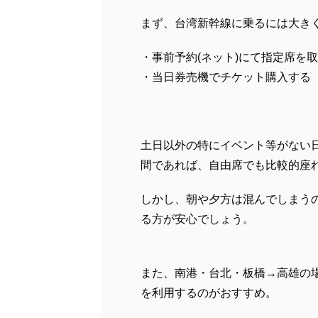
まず、台湾新幹線に乗るには大き
・事前予約(ネット)にて指定席を
・当日券売機でチケット購入する
土日以外の特にイベント等がない
間であれば、自由席でも比較的座
しかし、朝や夕方は混んでしまう
る方が安心でしょう。
また、南港・台北・板橋→高雄の
を利用するのがおすすめ。