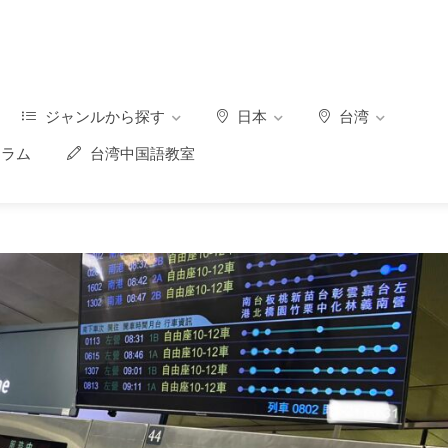
ジャンルから探す
日本
台湾
ラム
台湾中国語教室