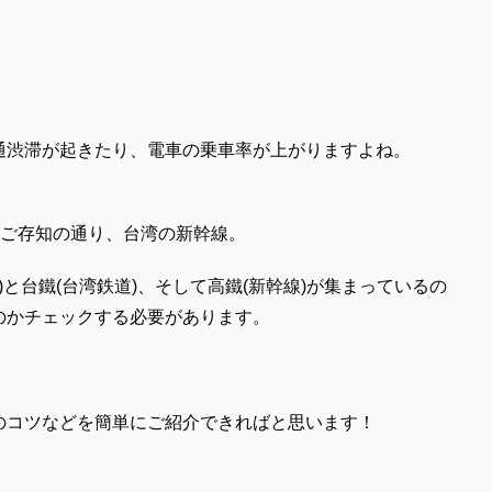
通渋滞が起きたり、電車の乗車率が上がりますよね。
様ご存知の通り、台湾の新幹線。
)と台鐵(台湾鉄道)、そして高鐵(新幹線)が集まっているの
のかチェックする必要があります。
のコツなどを簡単にご紹介できればと思います！