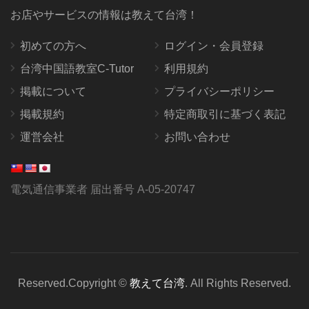
お店やサービスの情報は教えて台湾！
初めての方へ
ログイン・会員登録
台湾中国語教室C-Tutor
利用規約
掲載について
プライバシーポリシー
掲載規約
特定商取引に基づく表記
運営会社
お問い合わせ
電気通信事業者 届出番号 A-05-20747
Reserved.Copyright ©
教えて台湾
. All Rights Reserved.