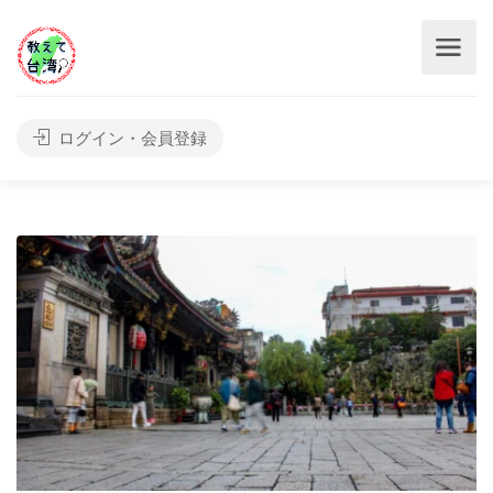
ログイン・会員登録