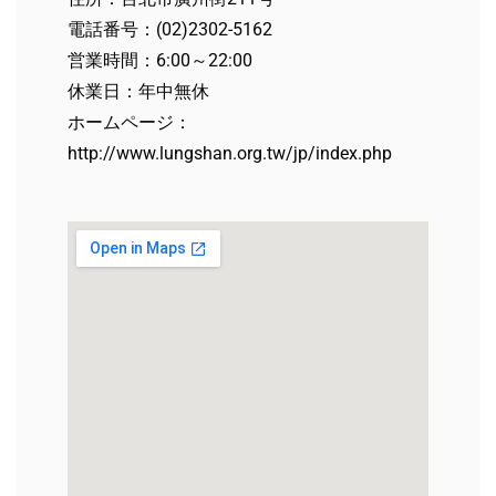
電話番号：(02)2302-5162
営業時間：6:00～22:00
休業日：年中無休
ホームページ：
http://www.lungshan.org.tw/jp/index.php