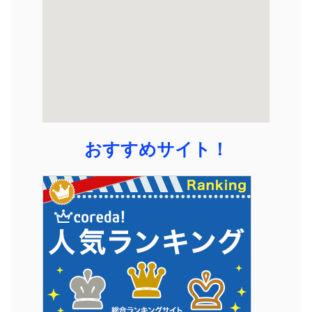
おすすめサイト！