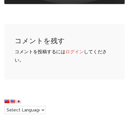
コメントを残す
コメントを投稿するには
ログイン
してくださ
い。