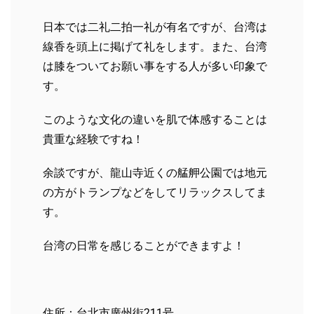
日本では二礼二拍一礼が有名ですが、台湾は
線香を頭上に掲げて礼をします。また、
台湾
は膝をついてお願い事をする人が多い印象で
す。
このような文化の違いを肌で体感することは
貴重な経験ですね！
余談ですが、龍山寺近くの艋舺公園では地元
の方がトランプなどをしてリラックスしてま
す。
台湾の日常を感じることができますよ！
住所：台北市廣州街211号