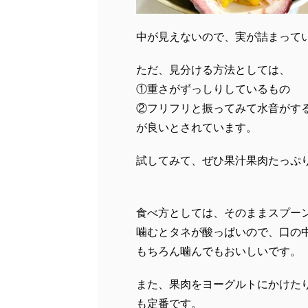
中が見えないので、実が詰まって
ただ、見分ける方法としては、
①重さがずっしりしているもの
②フリフリと振ってみて水音がす
が良いとされています。
試してみて、ぜひ果汁果肉たっぷ
食べ方としては、そのままスプー
噛むとタネが酸っぱいので、口の
もちろん噛んでもおいしいです。
また、果肉をヨーグルトにかけた
も定番です。