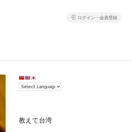
ログイン・会員登録
教えて台湾