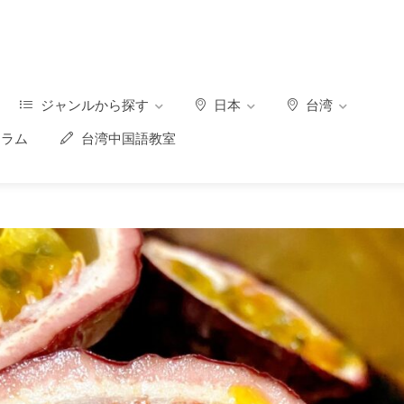
ジャンルから探す
日本
台湾
ラム
台湾中国語教室