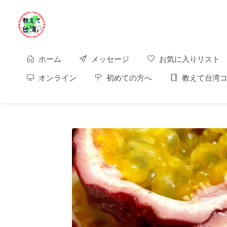
ホーム
メッセージ
お気に入りリスト
オンライン
初めての方へ
教えて台湾コ