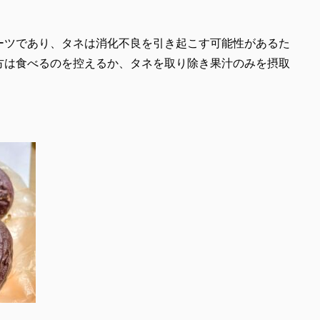
ーツであり、タネは消化不良を引き起こす可能性があるた
方は食べるのを控えるか、タネを取り除き果汁のみを摂取