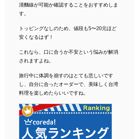
清麵線が可能か確認することをおすすめしま
す。
トッピングなしのため、値段も5〜20元ほど
安くなるはず！
これなら、口に合うか不安という悩みが解消
されますよね。
旅行中に体調を崩すのはとても悲しいです
し、自分に合ったオーダーで、美味しく台湾
料理を楽しめたらいいですね。