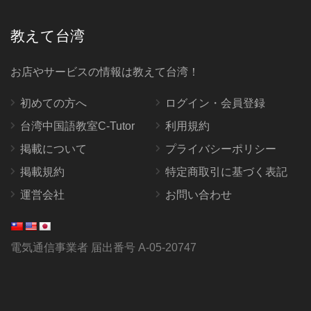
教えて台湾
お店やサービスの情報は教えて台湾！
初めての方へ
ログイン・会員登録
台湾中国語教室C-Tutor
利用規約
掲載について
プライバシーポリシー
掲載規約
特定商取引に基づく表記
運営会社
お問い合わせ
電気通信事業者 届出番号 A-05-20747