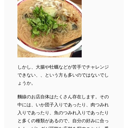
しかし、大腸や牡蠣などが苦手でチャレンジ
できない、、という方も多いのではないでし
ょうか。
麵線のお店自体はたくさん存在します。その
中には、いか団子入りであったり、肉つみれ
入りであったり、魚のつみれ入りであったり
と多くの種類があるので、自分の好みに合っ