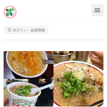
ログイン・会員登録