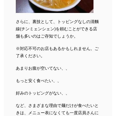
さらに、裏技として、トッピングなしの清麵
線(チンミェンシェン)を頼むことができる店
舗も多いのはご存知でしょうか。
※対応不可のお店もあるかもしれません。ご
了承ください。
あまりお腹が空いてない、、
もっと安く食べたい、、
好みのトッピングがない、、
など、さまざまな理由で麺だけが食べたいと
きは、メニュー表になくても一度店員さんに