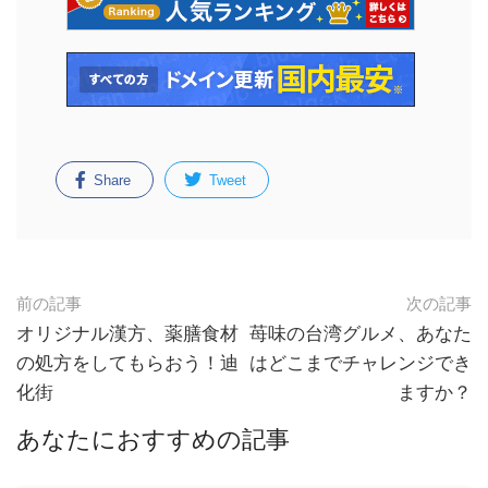
Share
Tweet
前の記事
次の記事
オリジナル漢方、薬膳食材
苺味の台湾グルメ、あなた
の処方をしてもらおう！迪
はどこまでチャレンジでき
化街
ますか？
あなたにおすすめの記事