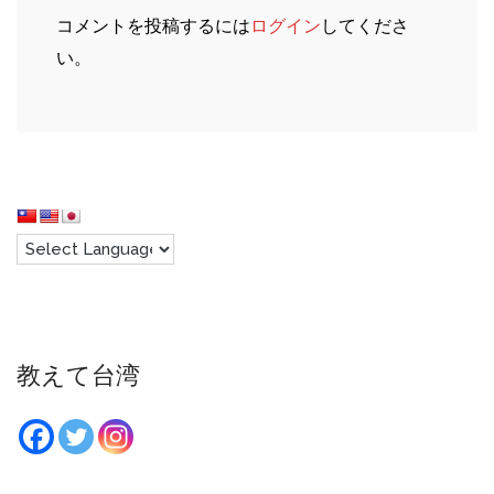
コメントを投稿するには
ログイン
してくださ
い。
教えて台湾