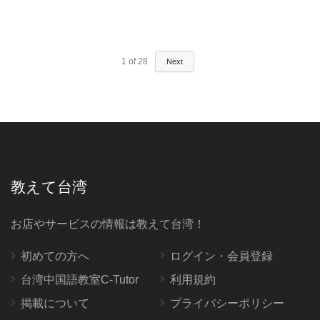
1
of
28
Next
教えて台湾
お店やサービスの情報は教えて台湾！
初めての方へ
ログイン・会員登録
台湾中国語教室C-Tutor
利用規約
掲載について
プライバシーポリシー