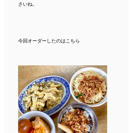
さいね。
今回オーダーしたのはこちら