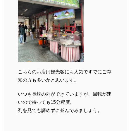
こちらのお店は観光客にも人気ですでにご存
知の方も多いかと思います。
いつも長蛇の列ができていますが、回転が速
いので待っても15分程度。
列を見ても諦めずに並んでみましょう。