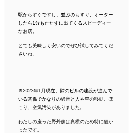
駅からすぐですし、並ぶのもすぐ、オーダー
したら1分もたたずに出てくるスピーディー
なお店。
とても美味しく安いのでぜひ試してみてくだ
さいね。
※2023年1月現在、隣のビルの建設が進んで
いる関係でかなりの騒音と人や車の移動、ほ
こり、空気汚染がありました。
わたしの座った野外側は真横のため特に酷か
ったです。