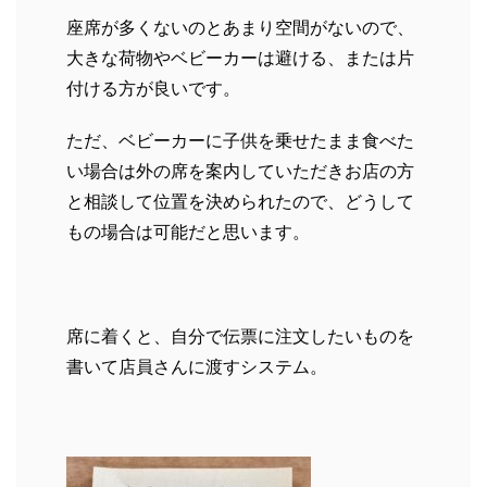
座席が多くないのとあまり空間がないので、
大きな荷物やベビーカーは避ける、または片
付ける方が良いです。
ただ、ベビーカーに子供を乗せたまま食べた
い場合は外の席を案内していただきお店の方
と相談して位置を決められたので、どうして
もの場合は可能だと思います。
席に着くと、自分で伝票に注文したいものを
書いて店員さんに渡すシステム。