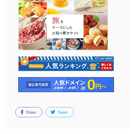
Share
Tweet