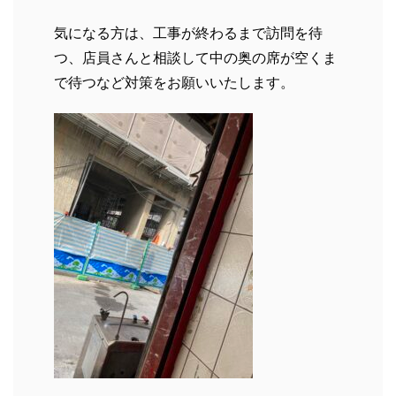
気になる方は、工事が終わるまで訪問を待
つ、店員さんと相談して中の奥の席が空くま
で待つなど対策をお願いいたします。