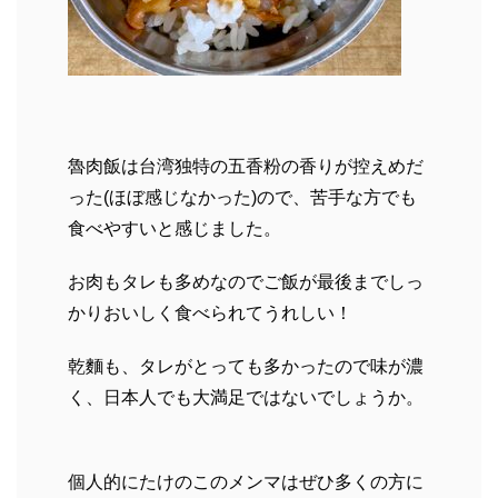
魯肉飯は台湾独特の五香粉の香りが控えめだ
った(ほぼ感じなかった)ので、苦手な方でも
食べやすいと感じました。
お肉もタレも多めなのでご飯が最後までしっ
かりおいしく食べられてうれしい！
乾麵も、タレがとっても多かったので味が濃
く、日本人でも大満足ではないでしょうか。
個人的にたけのこのメンマはぜひ多くの方に