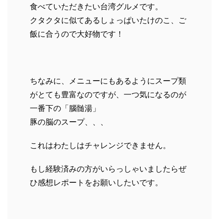
食べていただきたい台湾グルメです。
クタクタに似てあるしょっぱいたけのこ、ご
飯に合うので大好物です！
ちなみに、メニューにもあるようにスープ類
がとても豊富なのですが、一つ気になるのが
一番下の「腦髄湯」
豚の脳のスープ、、、
これはわたしはチャレンジできません。
もし経験済みの方がいらっしゃいましたらぜ
ひ感想レポートをお願いしたいです。