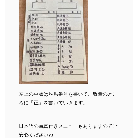
左上の卓號は座席番号を書いて、数量のとこ
ろに「正」を書いていきます。
日本語の写真付きメニューもありますのでご
安心くださいね。