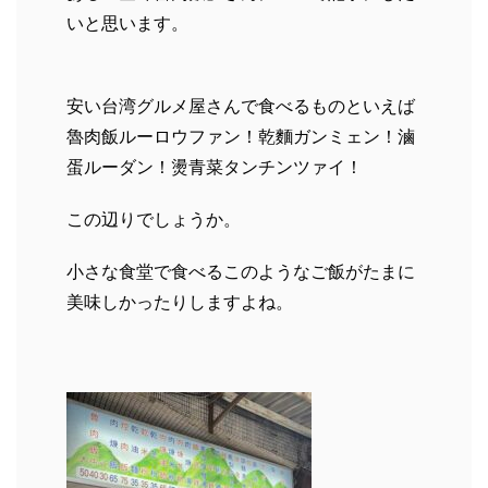
いと思います。
安い台湾グルメ屋さんで食べるものといえば
魯肉飯ルーロウファン！乾麵ガンミェン！滷
蛋ルーダン！燙青菜タンチンツァイ！
この辺りでしょうか。
小さな食堂で食べるこのようなご飯がたまに
美味しかったりしますよね。