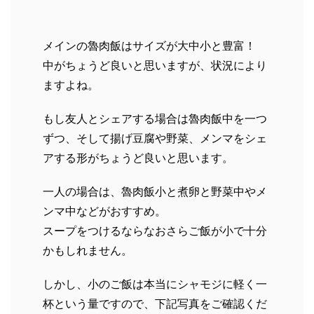
メインの魯肉飯はサイズが大中小と豊富！
中がちょうど良いと思いますが、状況により
ますよね。
もし友人とシェアする場合は魯肉飯中を一つ
ずつ、そして揚げ豆腐や野菜、メンマをシェ
アする形がちょうど良いと思います。
一人の場合は、魯肉飯小と煮卵と野菜中やメ
ンマ中などがおすすめ。
スープをつけるならなおさらご飯が小で十分
かもしれません。
しかし、小のご飯は本当にシャモジに軽く一
杯という量ですので、下記写真をご確認くだ