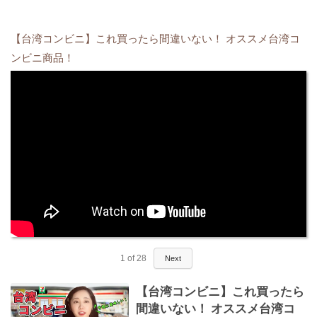
【台湾コンビニ】これ買ったら間違いない！ オススメ台湾コ
ンビニ商品！
1
of
28
Next
【台湾コンビニ】これ買ったら
間違いない！ オススメ台湾コ