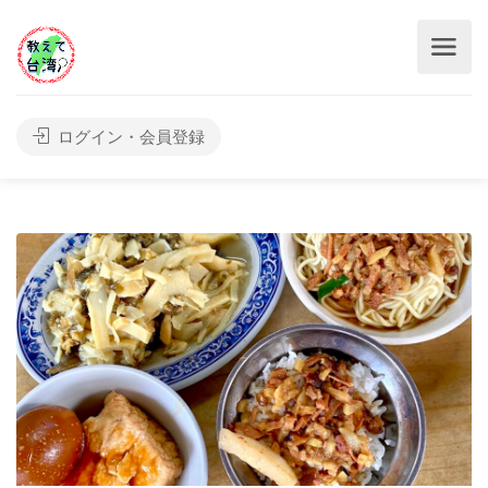
ログイン・会員登録